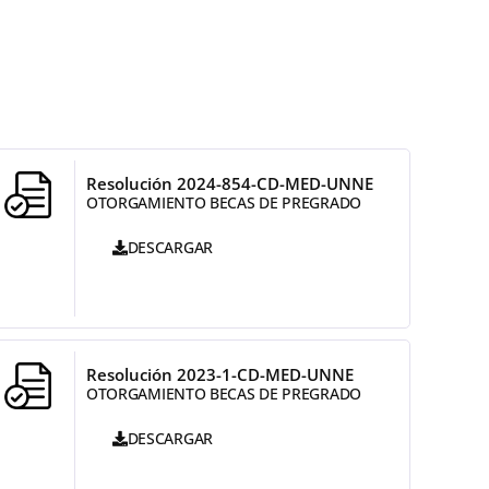
Resolución 2024-854-CD-MED-UNNE
OTORGAMIENTO BECAS DE PREGRADO
DESCARGAR
Resolución 2023-1-CD-MED-UNNE
OTORGAMIENTO BECAS DE PREGRADO
DESCARGAR