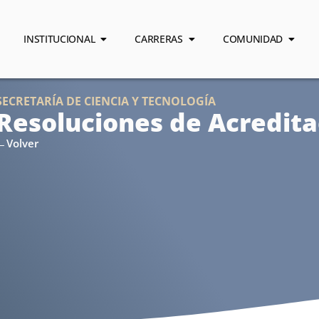
INSTITUCIONAL
CARRERAS
COMUNIDAD
SECRETARÍA DE CIENCIA Y TECNOLOGÍA
Resoluciones de Acredita
←Volver