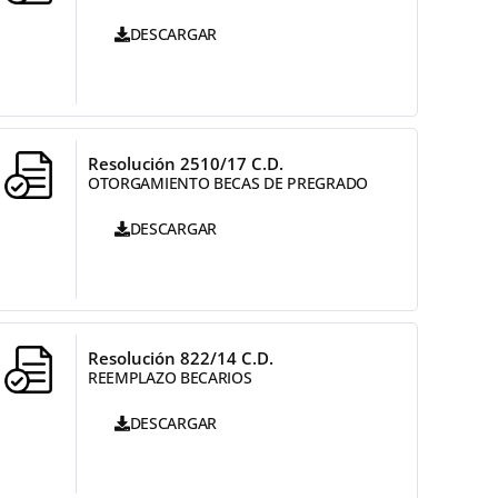
DESCARGAR
Resolución 2510/17 C.D.
OTORGAMIENTO BECAS DE PREGRADO
DESCARGAR
Resolución 822/14 C.D.
REEMPLAZO BECARIOS
DESCARGAR