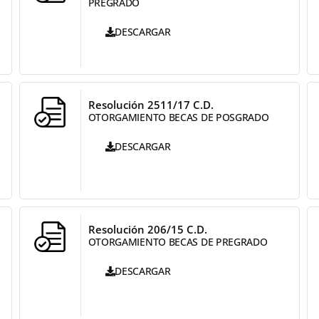
PREGRADO
DESCARGAR
Resolución 2511/17 C.D.
OTORGAMIENTO BECAS DE POSGRADO
DESCARGAR
Resolución 206/15 C.D.
OTORGAMIENTO BECAS DE PREGRADO
DESCARGAR