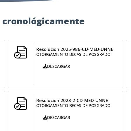
 cronológicamente
Resolución 2025-986-CD-MED-UNNE
OTORGAMIENTO BECAS DE POSGRADO
DESCARGAR
Resolución 2023-2-CD-MED-UNNE
OTORGAMIENTO BECAS DE POSGRADO
DESCARGAR