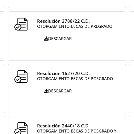
Resolución 2788/22 C.D.
OTORGAMIENTO BECAS DE PREGRADO
DESCARGAR
Resolución 1627/20 C.D.
OTORGAMIENTO BECAS DE POSGRADO
DESCARGAR
Resolución 2440/18 C.D.
OTORGAMIENTO BECAS DE POSGRADO Y