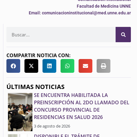
Facultad de Medicina UNNE
Email: comunicacioninstitucional@med.unne.edu.ar
COMPARTIR NOTICIA CON:
ÚLTIMAS NOTICIAS
SE ENCUENTRA HABILITADA LA
PREINSCRIPCIÓN AL 2DO LLAMADO DEL
CONCURSO PROVINCIAL DE
RESIDENCIAS EN SALUD 2026
3 de agosto de 2026
DISPONIBLE EL TRÁMITE DE