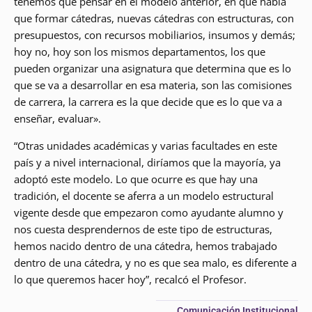
tenemos que pensar en el modelo anterior, en que había
que formar cátedras, nuevas cátedras con estructuras, con
presupuestos, con recursos mobiliarios, insumos y demás;
hoy no, hoy son los mismos departamentos, los que
pueden organizar una asignatura que determina que es lo
que se va a desarrollar en esa materia, son las comisiones
de carrera, la carrera es la que decide que es lo que va a
enseñar, evaluar».
“Otras unidades académicas y varias facultades en este
país y a nivel internacional, diríamos que la mayoría, ya
adoptó este modelo. Lo que ocurre es que hay una
tradición, el docente se aferra a un modelo estructural
vigente desde que empezaron como ayudante alumno y
nos cuesta desprendernos de este tipo de estructuras,
hemos nacido dentro de una cátedra, hemos trabajado
dentro de una cátedra, y no es que sea malo, es diferente a
lo que queremos hacer hoy”, recalcó el Profesor.
Comunicación Institucional