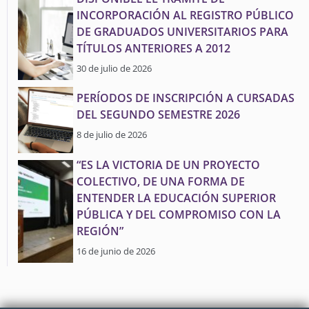
INCORPORACIÓN AL REGISTRO PÚBLICO
DE GRADUADOS UNIVERSITARIOS PARA
TÍTULOS ANTERIORES A 2012
30 de julio de 2026
PERÍODOS DE INSCRIPCIÓN A CURSADAS
DEL SEGUNDO SEMESTRE 2026
8 de julio de 2026
“ES LA VICTORIA DE UN PROYECTO
COLECTIVO, DE UNA FORMA DE
ENTENDER LA EDUCACIÓN SUPERIOR
PÚBLICA Y DEL COMPROMISO CON LA
REGIÓN”
16 de junio de 2026