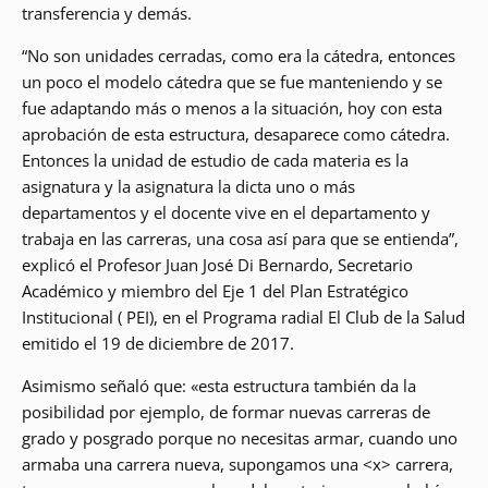
transferencia y demás.
“No son unidades cerradas, como era la cátedra, entonces
un poco el modelo cátedra que se fue manteniendo y se
fue adaptando más o menos a la situación, hoy con esta
aprobación de esta estructura, desaparece como cátedra.
Entonces la unidad de estudio de cada materia es la
asignatura y la asignatura la dicta uno o más
departamentos y el docente vive en el departamento y
trabaja en las carreras, una cosa así para que se entienda”,
explicó el Profesor Juan José Di Bernardo, Secretario
Académico y miembro del Eje 1 del Plan Estratégico
Institucional ( PEI), en el Programa radial El Club de la Salud
emitido el 19 de diciembre de 2017.
Asimismo señaló que: «esta estructura también da la
posibilidad por ejemplo, de formar nuevas carreras de
grado y posgrado porque no necesitas armar, cuando uno
armaba una carrera nueva, supongamos una <x> carrera,