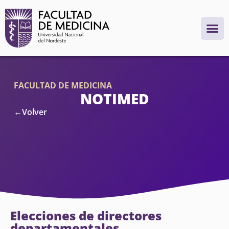
FACULTAD DE MEDICINA
NOTIMED
←Volver
Elecciones de directores
departamentales