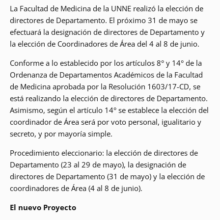
La Facultad de Medicina de la UNNE realizó la elección de
directores de Departamento. El próximo 31 de mayo se
efectuará la designación de directores de Departamento y
la elección de Coordinadores de Área del 4 al 8 de junio.
Conforme a lo establecido por los artículos 8° y 14° de la
Ordenanza de Departamentos Académicos de la Facultad
de Medicina aprobada por la Resolución 1603/17-CD, se
está realizando la elección de directores de Departamento.
Asimismo, según el artículo 14° se establece la elección del
coordinador de Área será por voto personal, igualitario y
secreto, y por mayoría simple.
Procedimiento eleccionario: la elección de directores de
Departamento (23 al 29 de mayo), la designación de
directores de Departamento (31 de mayo) y la elección de
coordinadores de Área (4 al 8 de junio).
El nuevo Proyecto