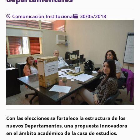
Comunicación Institucional
30/05/2018
Con las elecciones se fortalece la estructura de los
nuevos Departamentos, una propuesta innovadora
en el ámbito académico de la casa de estudios.