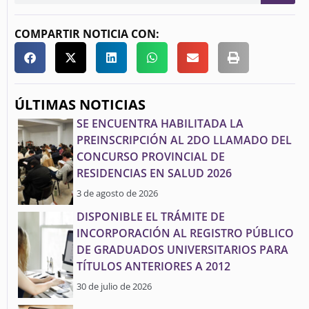
COMPARTIR NOTICIA CON:
ÚLTIMAS NOTICIAS
SE ENCUENTRA HABILITADA LA
PREINSCRIPCIÓN AL 2DO LLAMADO DEL
CONCURSO PROVINCIAL DE
RESIDENCIAS EN SALUD 2026
3 de agosto de 2026
DISPONIBLE EL TRÁMITE DE
INCORPORACIÓN AL REGISTRO PÚBLICO
DE GRADUADOS UNIVERSITARIOS PARA
TÍTULOS ANTERIORES A 2012
30 de julio de 2026