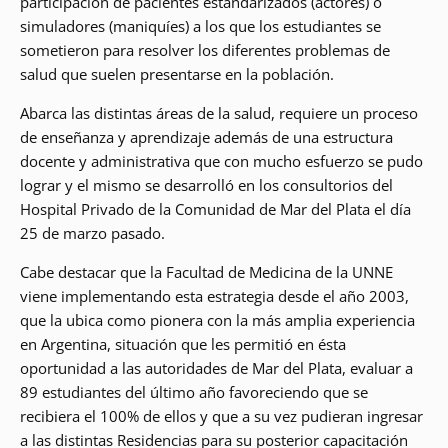
participación de pacientes estandarizados (actores) o
simuladores (maniquíes) a los que los estudiantes se
sometieron para resolver los diferentes problemas de
salud que suelen presentarse en la población.
Abarca las distintas áreas de la salud, requiere un proceso
de enseñanza y aprendizaje además de una estructura
docente y administrativa que con mucho esfuerzo se pudo
lograr y el mismo se desarrolló en los consultorios del
Hospital Privado de la Comunidad de Mar del Plata el día
25 de marzo pasado.
Cabe destacar que la Facultad de Medicina de la UNNE
viene implementando esta estrategia desde el año 2003,
que la ubica como pionera con la más amplia experiencia
en Argentina, situación que les permitió en ésta
oportunidad a las autoridades de Mar del Plata, evaluar a
89 estudiantes del último año favoreciendo que se
recibiera el 100% de ellos y que a su vez pudieran ingresar
a las distintas Residencias para su posterior capacitación