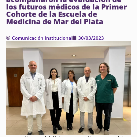
los futuros médicos de la Primer
Cohorte de la Escuela de
Medicina de Mar del Plata
Comunicación Institucional
30/03/2023