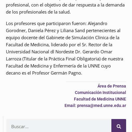
profesional, con el objetivo de dar respuesta a la demanda
de los profesionales de la salud.
Los profesores que participaron fueron: Alejandro
Gorodner, Daniela Pérez y Liliana Sand pertenecientes al
equipo docente del Gabinete de Simulación Clínica de la
Facultad de Medicina, liderado por el Sr. Rector de la
Universidad Nacional dl Nordeste Dr. Gerardo Omar
Larroza (Titular de la Práctica Final Obligatoria) de nuestra
Facultad de Medicina y Enfermería de la UNNE cuyo
decano es el Profesor Germán Pagno.
Área de Prensa
Comunicación Institucional
Facultad de Medicina UNNE
Email: prensa@med.unne.edu.ar