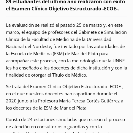
89 estudiantes del último año realizaron con éxito
el Examen Clínico Objetivo Estructurado -ECOE-.
La evaluación se realizó el pasado 25 de marzo y, en este
marco, el equipo de profesores del Gabinete de Simulación
Clínica de la Facultad de Medicina de la Universidad
Nacional del Nordeste, fue invitado por las autoridades de
la Escuela de Medicina (ESM) de Mar del Plata para
acompañar este proceso, con la metodología que la UNNE
les ha enseñado a los docentes de dicha institución y con la
finalidad de otorgar el Título de Médico.
Se trata del Examen Clínico Objetivo Estructurado -ECOE-,
en el que nuestros docentes han capacitado durante el
2020 junto a la Profesora María Teresa Cortés Gutiérrez a
los docentes de la ESM de Mar del Plata.
Consta de 24 estaciones simuladas que recrean el proceso
de atención en consultorios o guardias y con la