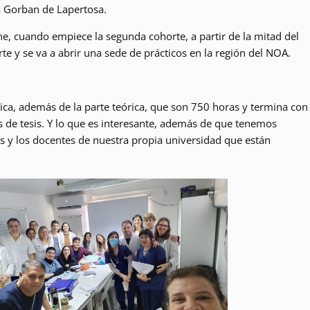
via Gorban de Lapertosa.
, cuando empiece la segunda cohorte, a partir de la mitad del
te y se va a abrir una sede de prácticos en la región del NOA.
tica, además de la parte teórica, que son 750 horas y termina con
s de tesis. Y lo que es interesante, además de que tenemos
s y los docentes de nuestra propia universidad que están