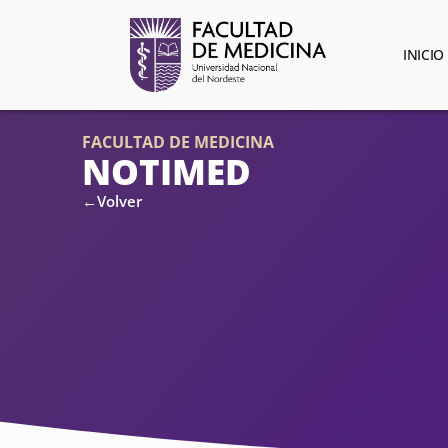
INICIO
FACULTAD DE MEDICINA
NOTIMED
←Volver