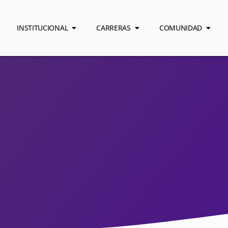
INSTITUCIONAL
CARRERAS
COMUNIDAD