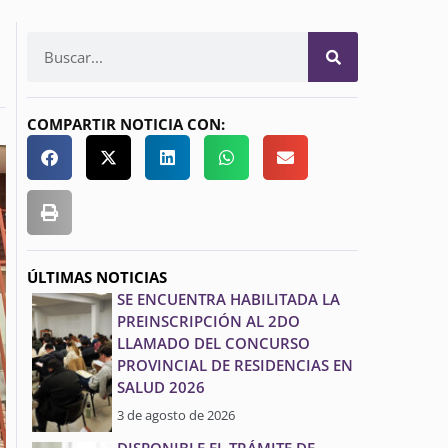
COMPARTIR NOTICIA CON:
ÚLTIMAS NOTICIAS
SE ENCUENTRA HABILITADA LA
PREINSCRIPCIÓN AL 2DO
LLAMADO DEL CONCURSO
PROVINCIAL DE RESIDENCIAS EN
SALUD 2026
3 de agosto de 2026