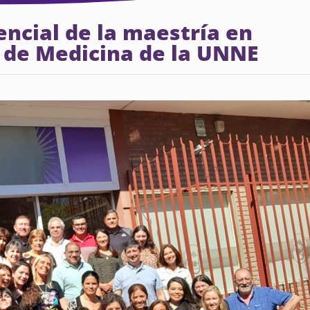
ncial de la maestría en
d de Medicina de la UNNE