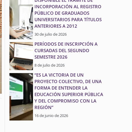
DISPONIBLE EL TRÁMITE DE
INCORPORACIÓN AL REGISTRO
PÚBLICO DE GRADUADOS
UNIVERSITARIOS PARA TÍTULOS
ANTERIORES A 2012
30 de julio de 2026
PERÍODOS DE INSCRIPCIÓN A
CURSADAS DEL SEGUNDO
SEMESTRE 2026
8 de julio de 2026
“ES LA VICTORIA DE UN
PROYECTO COLECTIVO, DE UNA
FORMA DE ENTENDER LA
EDUCACIÓN SUPERIOR PÚBLICA
Y DEL COMPROMISO CON LA
REGIÓN”
16 de junio de 2026