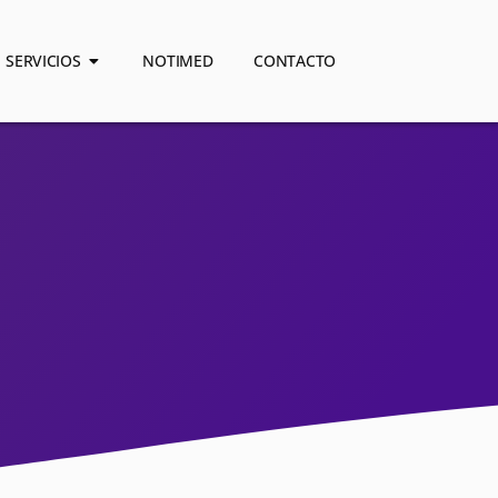
SERVICIOS
NOTIMED
CONTACTO