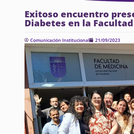
Exitoso encuentro prese
Diabetes en la Faculta
Comunicación Institucional
21/09/2023