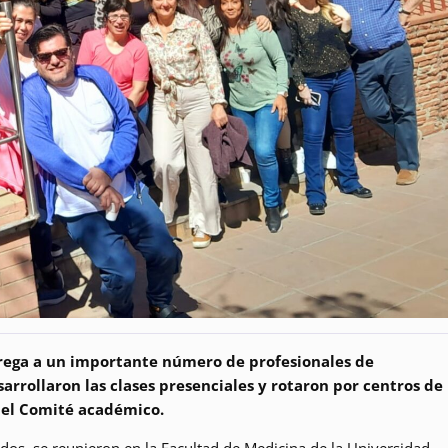
grega a un importante número de profesionales de
arrollaron las clases presenciales y rotaron por centros de
r el Comité académico.