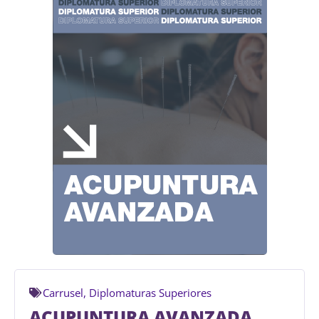
Carrusel
,
Diplomaturas Superiores
ACUPUNTURA AVANZADA