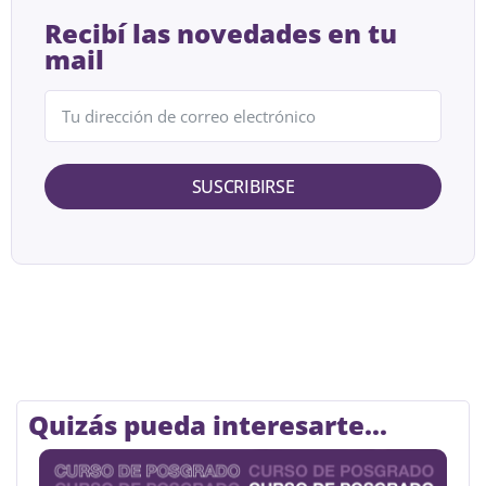
Recibí las novedades en tu
mail
SUSCRIBIRSE
Quizás pueda interesarte...