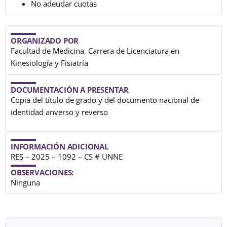
No adeudar cuotas
ORGANIZADO POR
Facultad de Medicina. Carrera de Licenciatura en
Kinesiología y Fisiatría
DOCUMENTACIÓN A PRESENTAR
Copia del título de grado y del documento nacional de
identidad anverso y reverso
INFORMACIÓN ADICIONAL
RES – 2025 – 1092 – CS # UNNE
OBSERVACIONES:
Ninguna