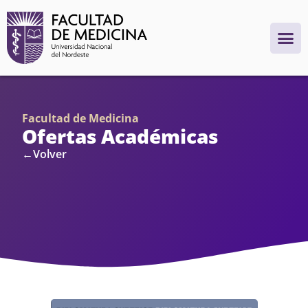
Facultad de Medicina
Ofertas Académicas
←Volver