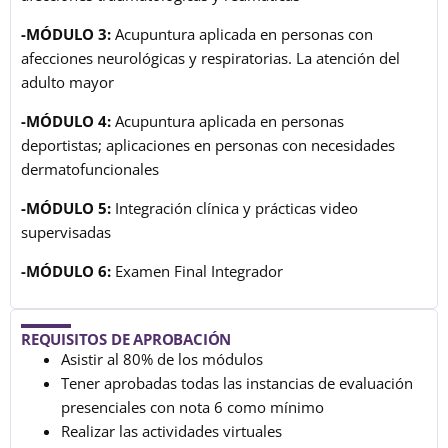
-MÓDULO 3:
Acupuntura aplicada en personas con
afecciones neurológicas y respiratorias. La atención del
adulto mayor
-MÓDULO 4:
Acupuntura aplicada en personas
deportistas; aplicaciones en personas con necesidades
dermatofuncionales
-MÓDULO 5:
Integración clínica y prácticas video
supervisadas
-MÓDULO 6:
Examen Final Integrador
REQUISITOS DE APROBACIÓN
Asistir al 80% de los módulos
Tener aprobadas todas las instancias de evaluación
presenciales con nota 6 como mínimo
Realizar las actividades virtuales