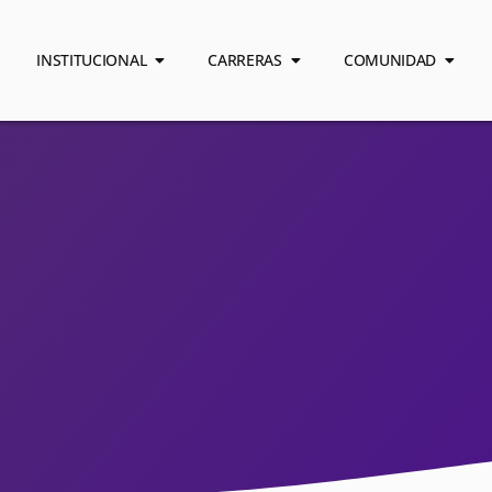
INSTITUCIONAL
CARRERAS
COMUNIDAD