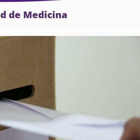
ad de Medicina