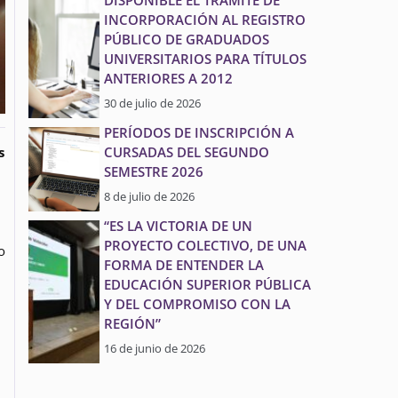
DISPONIBLE EL TRÁMITE DE
INCORPORACIÓN AL REGISTRO
PÚBLICO DE GRADUADOS
UNIVERSITARIOS PARA TÍTULOS
ANTERIORES A 2012
30 de julio de 2026
PERÍODOS DE INSCRIPCIÓN A
CURSADAS DEL SEGUNDO
s
SEMESTRE 2026
8 de julio de 2026
“ES LA VICTORIA DE UN
PROYECTO COLECTIVO, DE UNA
o
FORMA DE ENTENDER LA
EDUCACIÓN SUPERIOR PÚBLICA
Y DEL COMPROMISO CON LA
REGIÓN”
16 de junio de 2026