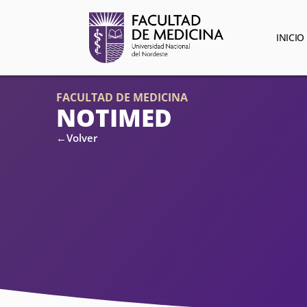
INICIO
FACULTAD DE MEDICINA
NOTIMED
←Volver