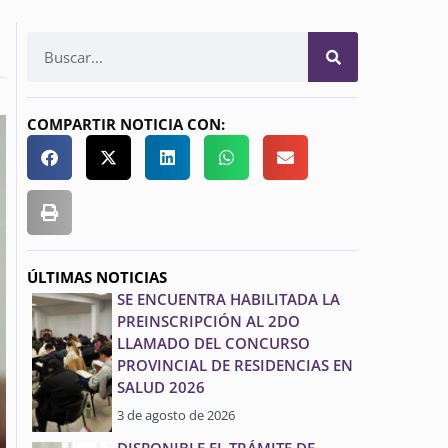
COMPARTIR NOTICIA CON:
ÚLTIMAS NOTICIAS
SE ENCUENTRA HABILITADA LA
PREINSCRIPCIÓN AL 2DO
LLAMADO DEL CONCURSO
PROVINCIAL DE RESIDENCIAS EN
SALUD 2026
3 de agosto de 2026