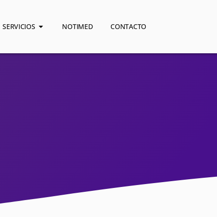
SERVICIOS
NOTIMED
CONTACTO