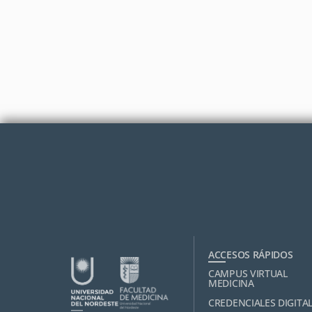
ACCESOS RÁPIDOS
CAMPUS VIRTUAL
MEDICINA
CREDENCIALES DIGITA