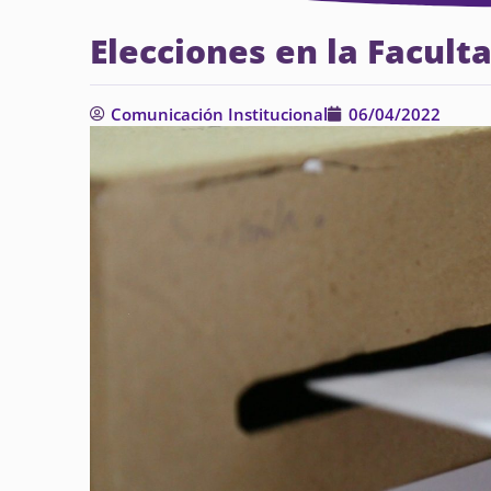
Elecciones en la Facult
Comunicación Institucional
06/04/2022