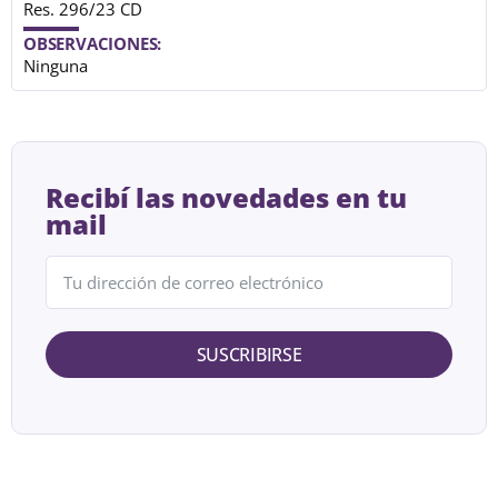
Res. 296/23 CD
OBSERVACIONES:
Ninguna
Recibí las novedades en tu
mail
SUSCRIBIRSE