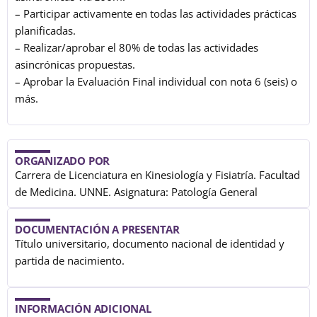
– Participar activamente en todas las actividades prácticas
planificadas.
– Realizar/aprobar el 80% de todas las actividades
asincrónicas propuestas.
– Aprobar la Evaluación Final individual con nota 6 (seis) o
más.
ORGANIZADO POR
Carrera de Licenciatura en Kinesiología y Fisiatría. Facultad
de Medicina. UNNE. Asignatura: Patología General
DOCUMENTACIÓN A PRESENTAR
Título universitario, documento nacional de identidad y
partida de nacimiento.
INFORMACIÓN ADICIONAL