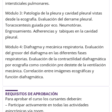
intersticiales pulmonares.
Módulo 3: Patología de la pleura y cavidad pleural vistas
desde la ecografía. Evaluación del derrame pleural.
Toracocentesis guiada por eco. Neumotórax.
Engrosamiento. Adherencias y tabiques en la cavidad
pleural.
Módulo 4: Diafragma y mecánica respiratoria. Evaluación
del grosor del diafragma en las diferentes fases
respiratorias. Evaluación de la contractilidad diafragmática
por ecografía como condición pre destete de la ventilación
mecánica. Correlación entre imágenes ecográficas y
función diafragmática.
REQUISITOS DE APROBACIÓN
Para aprobar el curso los cursantes deberán:
– Participar activamente en todas las actividades
asincrónicas vía zoom.