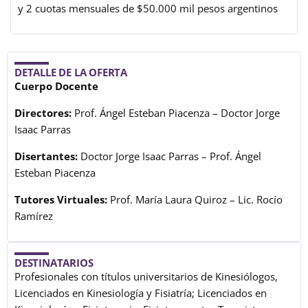
y 2 cuotas mensuales de $50.000 mil pesos argentinos
DETALLE DE LA OFERTA
Cuerpo Docente
Directores:
Prof. Ángel Esteban Piacenza – Doctor Jorge
Isaac Parras
Disertantes:
Doctor Jorge Isaac Parras – Prof. Ángel
Esteban Piacenza
Tutores Virtuales:
Prof. María Laura Quiroz – Lic. Rocío
Ramírez
DESTINATARIOS
Profesionales con títulos universitarios de Kinesiólogos,
Licenciados en Kinesiología y Fisiatría; Licenciados en