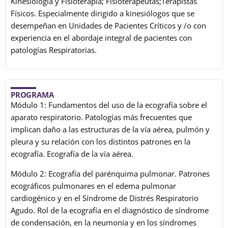
Kinesiología y Fisioterapia; Fisioterapeutas;Terapistas
Físicos. Especialmente dirigido a kinesiólogos que se
desempeñan en Unidades de Pacientes Críticos y /o con
experiencia en el abordaje integral de pacientes con
patologías Respiratorias.
PROGRAMA
Módulo 1: Fundamentos del uso de la ecografía sobre el
aparato respiratorio. Patologías más frecuentes que
implican daño a las estructuras de la vía aérea, pulmón y
pleura y su relación con los distintos patrones en la
ecografía. Ecografía de la vía aérea.
Módulo 2: Ecografía del parénquima pulmonar. Patrones
ecográficos pulmonares en el edema pulmonar
cardiogénico y en el Síndrome de Distrés Respiratorio
Agudo. Rol de la ecografía en el diagnóstico de síndrome
de condensación, en la neumonía y en los síndromes