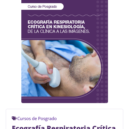
Cursos de Posgrado
Ecografía Respiratoria Crítica