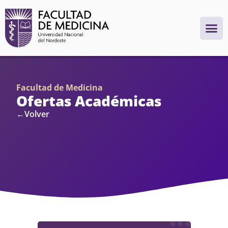
Facultad de Medicina
Ofertas Académicas
←Volver