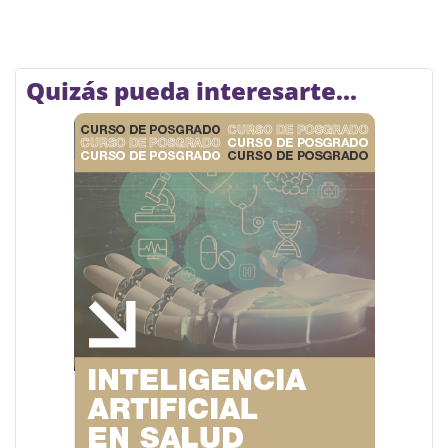
Quizás pueda interesarte...