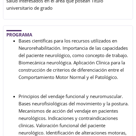
salud interesados en el área que posean Título
universitario de grado
PROGRAMA
Bases científicas para los recursos utilizados en
Neurorehabilitación. Importancia de las capacidades
del paciente neurológico, como concepto de trabajo.
Biomecánica neurológica. Aplicación Clínica para la
construcción de criterios de diferenciación entre el
Comportamiento Motor Normal y el Patológico.
Principios del vendaje funcional y neuromuscular.
Bases neurofisiológicas del movimiento y la postura.
Mecanismos de acción del vendaje en pacientes
neurológicos. Indicaciones y contraindicaciones
clínicas. Valoración funcional del paciente
neurológico. Identificación de alteraciones motoras,