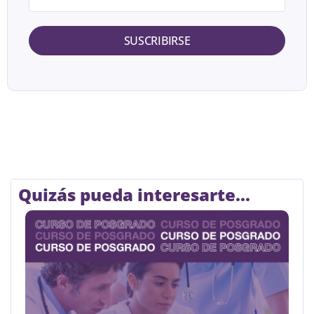
SUSCRIBIRSE
Quizás pueda interesarte...