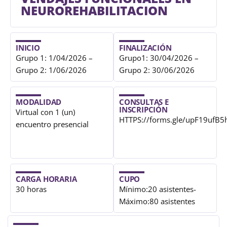
NEUROREHABILITACION
INICIO
FINALIZACIÓN
Grupo 1: 1/04/2026 –
Grupo1: 30/04/2026 –
Grupo 2: 1/06/2026
Grupo 2: 30/06/2026
MODALIDAD
CONSULTAS E
INSCRIPCIÓN
Virtual con 1 (un)
HTTPS://forms.gle/upF19ufB
encuentro presencial
CARGA HORARIA
CUPO
30 horas
Mínimo:20 asistentes-
Máximo:80 asistentes