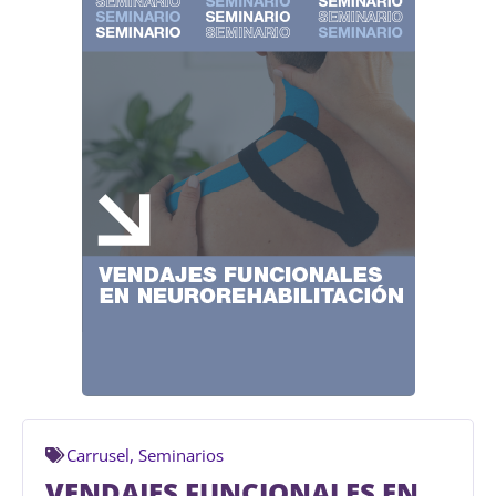
Carrusel
,
Seminarios
VENDAJES FUNCIONALES EN