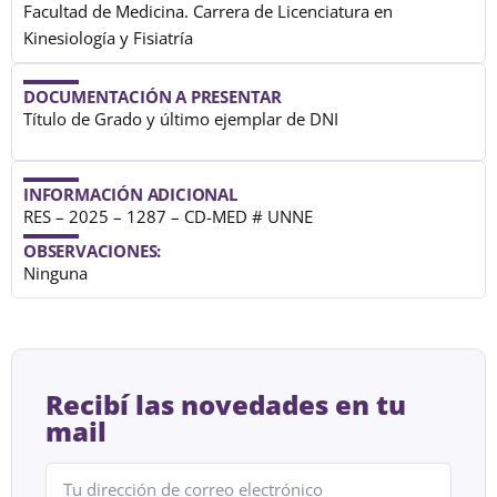
Facultad de Medicina. Carrera de Licenciatura en
Kinesiología y Fisiatría
DOCUMENTACIÓN A PRESENTAR
Título de Grado y último ejemplar de DNI
INFORMACIÓN ADICIONAL
RES – 2025 – 1287 – CD-MED # UNNE
OBSERVACIONES:
Ninguna
Recibí las novedades en tu
mail