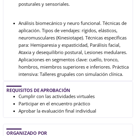
posturales y sensoriales.
Análisis biomecánico y neuro funcional. Técnicas de
aplicación. Tipos de vendajes: rígidos, elásticos,
neuromusculares (Kinesiotape). Técnicas específicas
para: Hemiparesia y espasticidad, Parálisis facial,
Ataxia y desequilibrio postural, Lesiones medulares.
Aplicaciones en segmentos clave: cuello, tronco,
hombros, miembros superiores e inferiores. Práctica
intensiva: Talleres grupales con simulación clínica.
REQUISITOS DE APROBACIÓN
Cumplir con las actividades virtuales
Participar en el encuentro práctico
Aprobar la evaluación final individual
ORGANIZADO POR