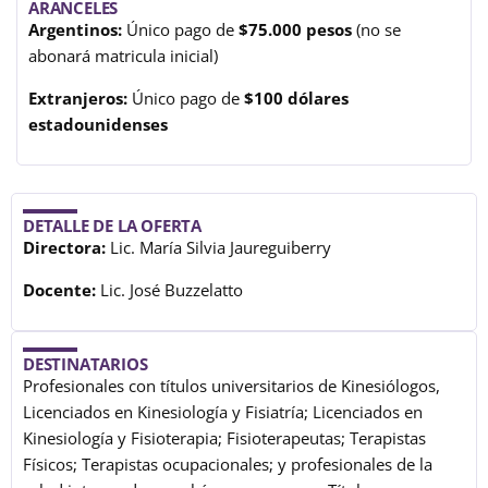
ARANCELES
Argentinos:
Único pago de
$75.000 pesos
(no se
abonará matricula inicial)
Extranjeros:
Único pago de
$100 dólares
estadounidenses
DETALLE DE LA OFERTA
Directora:
Lic. María Silvia Jaureguiberry
Docente:
Lic. José Buzzelatto
DESTINATARIOS
Profesionales con títulos universitarios de Kinesiólogos,
Licenciados en Kinesiología y Fisiatría; Licenciados en
Kinesiología y Fisioterapia; Fisioterapeutas; Terapistas
Físicos; Terapistas ocupacionales; y profesionales de la