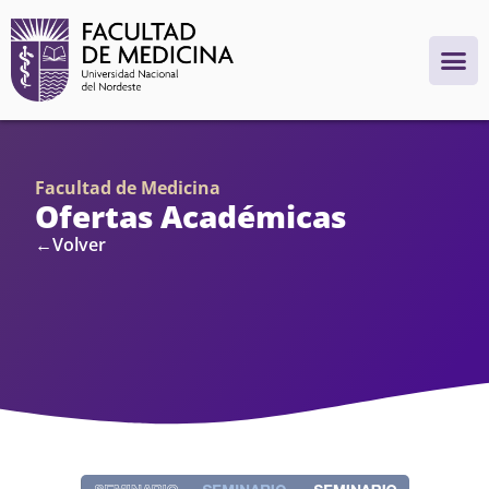
Facultad de Medicina
Ofertas Académicas
←Volver