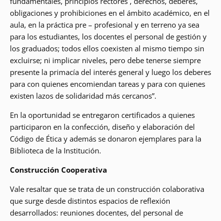
fundamentales, principios rectores , derechos, deberes,
obligaciones y prohibiciones en el ámbito académico, en el
aula, en la práctica pre – profesional y en terreno ya sea
para los estudiantes, los docentes el personal de gestión y
los graduados; todos ellos coexisten al mismo tiempo sin
excluirse; ni implicar niveles, pero debe tenerse siempre
presente la primacía del interés general y luego los deberes
para con quienes encomiendan tareas y para con quienes
existen lazos de solidaridad más cercanos”.
En la oportunidad se entregaron certificados a quienes
participaron en la confección, diseño y elaboración del
Código de Ética y además se donaron ejemplares para la
Biblioteca de la Institución.
Construcción Cooperativa
Vale resaltar que se trata de un construcción colaborativa
que surge desde distintos espacios de reflexión
desarrollados: reuniones docentes, del personal de