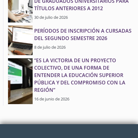
DE GRADUADOS UNIVERSITARIOS PARA
TÍTULOS ANTERIORES A 2012
30 de julio de 2026
PERÍODOS DE INSCRIPCIÓN A CURSADAS
DEL SEGUNDO SEMESTRE 2026
8 de julio de 2026
“ES LA VICTORIA DE UN PROYECTO
COLECTIVO, DE UNA FORMA DE
ENTENDER LA EDUCACIÓN SUPERIOR
PÚBLICA Y DEL COMPROMISO CON LA
REGIÓN”
16 de junio de 2026