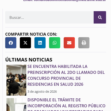
COMPARTIR NOTICIA CON:
ÚLTIMAS NOTICIAS
SE ENCUENTRA HABILITADA LA
PREINSCRIPCIÓN AL 2DO LLAMADO DEL
CONCURSO PROVINCIAL DE
RESIDENCIAS EN SALUD 2026
3 de agosto de 2026
DISPONIBLE EL TRÁMITE DE
INCORPORACIÓN AL REGISTRO PÚBLICO