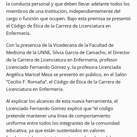
la conducta personal y que deben llevar adelante todos los
miembros de una Institución, independientemente del
cargo o función que ocupen. Bajo esta premisa se presentó
el Código de Ética de la Carrera de Licenciatura en
Enfermería.
Con la presencia de la Vicedecana de la Facultad de
Medicina de la UNNE, Silvia García de Camacho, el Director
de la Carrera de Licenciatura en Enfermería, profesor
Licenciado Fernando Gómez y, la profesora Licenciada
Angélica Maricel Meza se presentó en público, en el Salón
“Cecilio F. Romaña”, el Código de Ética de la Carrera de
Licenciatura en Enfermería.
Al explicar los alcances de esta nueva herramienta, el
Licenciado Fernando Gómez explicó que “el código
pretende mantener una línea de comportamiento
uniforme entre todos los integrantes de la comunidad
educativa, ya que están sustentados en valores