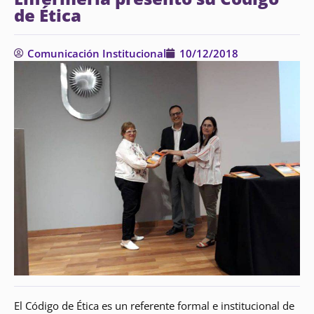
de Ética
Comunicación Institucional
10/12/2018
El Código de Ética es un referente formal e institucional de