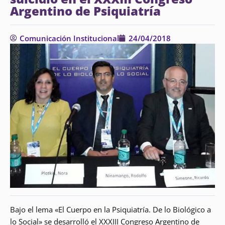
Argentino de Psiquiatría
Comunicación Institucional
24/04/2018
Bajo el lema «El Cuerpo en la Psiquiatría. De lo Biológico a
lo Social» se desarrolló el XXXIII Congreso Argentino de