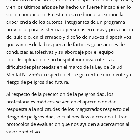
y en los últimos años se ha hecho un fuerte hincapié en lo
socio-comunitario. En esta mesa redonda se expone la
experiencia de los autores, integrantes de un programa
provincial para asistencia a personas en crisis y prevención
del suicidio, en el armado y diseño de nuevos dispositivos,
que van desde la búsqueda de factores generadores de
conductas autolesivas y su abordaje por el equipo
interdisciplinario de un hospital monovalente. Las
dificultades planteadas en el marco de la Ley de Salud
Mental N° 26657 respecto del riesgo cierto e inminente y el
riesgo de peligrosidad futura.
Al respecto de la predicción de la peligrosidad, los
profesionales médicos se ven en el apremio de dar
respuesta a la solicitudes de los magistrados respecto del
riesgo de peligrosidad, lo cual nos lleva a crear o utilizar
protocolos de evaluación que nos ayuden a acercarnos al
valor predictivo.