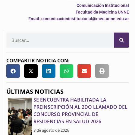
Comunicación Institucional
Facultad de Medicina UNNE
Email: comunicacioninstitucional@med.unne.edu.ar
COMPARTIR NOTICIA CON:
ÚLTIMAS NOTICIAS
SE ENCUENTRA HABILITADA LA
PREINSCRIPCIÓN AL 2DO LLAMADO DEL
CONCURSO PROVINCIAL DE
RESIDENCIAS EN SALUD 2026
3 de agosto de 2026