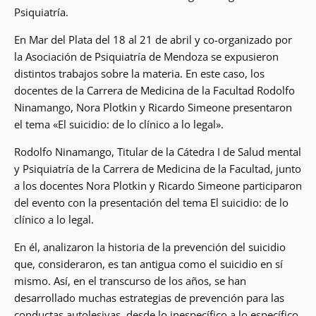
Psiquiatría.
En Mar del Plata del 18 al 21 de abril y co-organizado por
la Asociación de Psiquiatría de Mendoza se expusieron
distintos trabajos sobre la materia. En este caso, los
docentes de la Carrera de Medicina de la Facultad Rodolfo
Ninamango, Nora Plotkin y Ricardo Simeone presentaron
el tema «El suicidio: de lo clínico a lo legal».
Rodolfo Ninamango, Titular de la Cátedra I de Salud mental
y Psiquiatría de la Carrera de Medicina de la Facultad, junto
a los docentes Nora Plotkin y Ricardo Simeone participaron
del evento con la presentación del tema El suicidio: de lo
clínico a lo legal.
En él, analizaron la historia de la prevención del suicidio
que, consideraron, es tan antigua como el suicidio en sí
mismo. Así, en el transcurso de los años, se han
desarrollado muchas estrategias de prevención para las
conductas autolesivas, desde lo inespecífico a lo específico,