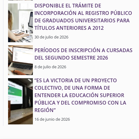
DISPONIBLE EL TRÁMITE DE
INCORPORACIÓN AL REGISTRO PÚBLICO
DE GRADUADOS UNIVERSITARIOS PARA
TÍTULOS ANTERIORES A 2012
30 de julio de 2026
PERÍODOS DE INSCRIPCIÓN A CURSADAS
DEL SEGUNDO SEMESTRE 2026
8 de julio de 2026
“ES LA VICTORIA DE UN PROYECTO
COLECTIVO, DE UNA FORMA DE
ENTENDER LA EDUCACIÓN SUPERIOR
PÚBLICA Y DEL COMPROMISO CON LA
REGIÓN”
16 de junio de 2026