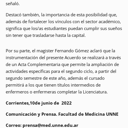
señaló.
Destacó también, la importancia de esta posibilidad que,
además de fortalecer los vínculos con el sector académico,
significa que los/as estudiantes puedan cumplir sus sueños
sin tener que trasladarse hasta la capital.
Por su parte, el magister Fernando Gómez aclaró que la
instrumentación del presente Acuerdo se realizará a través
de un Acta Complementaria que permite la ampliación de
actividades específicas para el segundo ciclo, a partir del
segundo semestre de este año, además el cursado
permitirá a los que tienen títulos intermedios de
enfermeros o enfermeras completar la Licenciatura.
Corrientes,10de junio de 2022
Comunicación y Prensa. Facultad de Medicina UNNE
Correo: prensa@med.unne.edu.ar