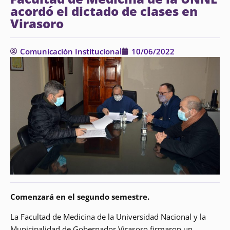
acordó el dictado de clases en
Virasoro
Comunicación Institucional
10/06/2022
Comenzará en el segundo semestre.
La Facultad de Medicina de la Universidad Nacional y la
Municipalidad de Gobernador Virasoro firmaron un