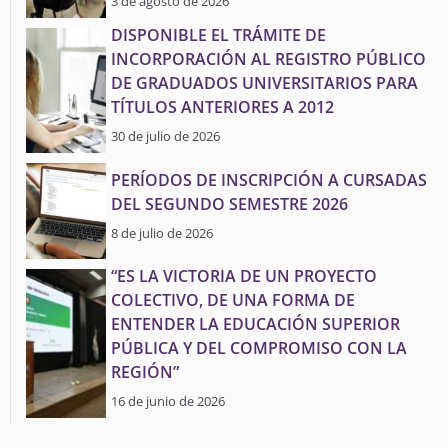
3 de agosto de 2026
DISPONIBLE EL TRÁMITE DE
INCORPORACIÓN AL REGISTRO PÚBLICO
DE GRADUADOS UNIVERSITARIOS PARA
TÍTULOS ANTERIORES A 2012
30 de julio de 2026
PERÍODOS DE INSCRIPCIÓN A CURSADAS
DEL SEGUNDO SEMESTRE 2026
8 de julio de 2026
“ES LA VICTORIA DE UN PROYECTO
COLECTIVO, DE UNA FORMA DE
ENTENDER LA EDUCACIÓN SUPERIOR
PÚBLICA Y DEL COMPROMISO CON LA
REGIÓN”
16 de junio de 2026