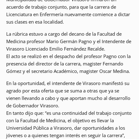
acuerdo de trabajo conjunto, para que la carrera de
Licenciatura en Enfermería nuevamente comience a dictar
sus clases en esa localidad.
La rúbrica estuvo a cargo del decano de la Facultad de
Medicina profesor Mario Germán Pagno y el Intendente de
Virasoro Licenciado Emilio Fernández Recalde.
El acto se realizó en el despacho del profesor Pagno con la
presencia del director de la carrera, magister Fernando
Gómez y el secretario Académico, magister Oscar Medina.
En la oportunidad, el intendente de Virasoro manifestó su
agrado por esta oferta que se suma a otras que ya se
vienen llevando a cabo y que aportan mucho al desarrollo
de Gobernador Virasoro.
En tanto dijo que: “es una continuidad del trabajo conjunto
con la Facultad de Medicina, el objetivo es llevar la
Universidad Pública a Virasoro, dar oportunidades a los
jóvenes o a quienes tengan interés en seguir la carrera”,