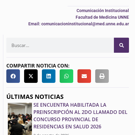
Comunicación Institucional
Facultad de Medicina UNNE
Email: comunicacioninstitucional@med.unne.edu.ar
COMPARTIR NOTICIA CON:
ÚLTIMAS NOTICIAS
SE ENCUENTRA HABILITADA LA
PREINSCRIPCIÓN AL 2DO LLAMADO DEL
CONCURSO PROVINCIAL DE
RESIDENCIAS EN SALUD 2026