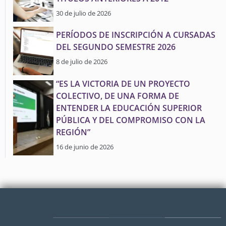
30 de julio de 2026
PERÍODOS DE INSCRIPCIÓN A CURSADAS
DEL SEGUNDO SEMESTRE 2026
8 de julio de 2026
“ES LA VICTORIA DE UN PROYECTO
COLECTIVO, DE UNA FORMA DE
ENTENDER LA EDUCACIÓN SUPERIOR
PÚBLICA Y DEL COMPROMISO CON LA
REGIÓN”
16 de junio de 2026