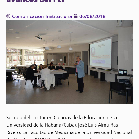
Comunicación Institucional
06/08/2018
Se trata del Doctor en Ciencias de la Educación de la
Universidad de la Habana (Cuba), José Luis Almuiñas
Rivero. La Facultad de Medicina de la Universidad Nacional