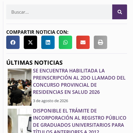
COMPARTIR NOTICIA CON:
ÚLTIMAS NOTICIAS
SE ENCUENTRA HABILITADA LA
PREINSCRIPCIÓN AL 2DO LLAMADO DEL
CONCURSO PROVINCIAL DE
RESIDENCIAS EN SALUD 2026
3 de agosto de 2026
DISPONIBLE EL TRÁMITE DE
INCORPORACIÓN AL REGISTRO PÚBLICO
DE GRADUADOS UNIVERSITARIOS PARA
TÍTULOS ANTERIORES A 2012