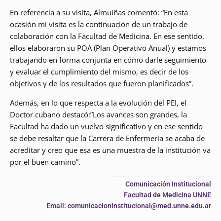
En referencia a su visita, Almuiñas comentó: “En esta
ocasión mi visita es la continuación de un trabajo de
colaboración con la Facultad de Medicina. En ese sentido,
ellos elaboraron su POA (Plan Operativo Anual) y estamos
trabajando en forma conjunta en cómo darle seguimiento
y evaluar el cumplimiento del mismo, es decir de los
objetivos y de los resultados que fueron planificados”.
Además, en lo que respecta a la evolución del PEI, el
Doctor cubano destacó:”Los avances son grandes, la
Facultad ha dado un vuelvo significativo y en ese sentido
se debe resaltar que la Carrera de Enfermería se acaba de
acreditar y creo que esa es una muestra de la institución va
por el buen camino”.
Comunicación Institucional
Facultad de Medicina UNNE
Email: comunicacioninstitucional@med.unne.edu.ar