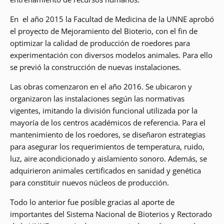
En el año 2015 la Facultad de Medicina de la UNNE aprobó
el proyecto de Mejoramiento del Bioterio, con el fin de
optimizar la calidad de producción de roedores para
experimentación con diversos modelos animales. Para ello
se previó la construcción de nuevas instalaciones.
Las obras comenzaron en el año 2016. Se ubicaron y
organizaron las instalaciones según las normativas
vigentes, imitando la división funcional utilizada por la
mayoría de los centros académicos de referencia. Para el
mantenimiento de los roedores, se diseñaron estrategias
para asegurar los requerimientos de temperatura, ruido,
luz, aire acondicionado y aislamiento sonoro. Además, se
adquirieron animales certificados en sanidad y genética
para constituir nuevos núcleos de producción.
Todo lo anterior fue posible gracias al aporte de
importantes del Sistema Nacional de Bioterios y Rectorado