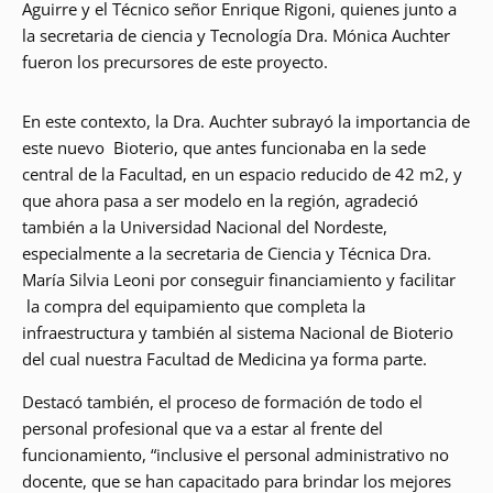
Aguirre y el Técnico señor Enrique Rigoni, quienes junto a
la secretaria de ciencia y Tecnología Dra. Mónica Auchter
fueron los precursores de este proyecto.
En este contexto, la Dra. Auchter subrayó la importancia de
este nuevo Bioterio, que antes funcionaba en la sede
central de la Facultad, en un espacio reducido de 42 m2, y
que ahora pasa a ser modelo en la región, agradeció
también a la Universidad Nacional del Nordeste,
especialmente a la secretaria de Ciencia y Técnica Dra.
María Silvia Leoni por conseguir financiamiento y facilitar
la compra del equipamiento que completa la
infraestructura y también al sistema Nacional de Bioterio
del cual nuestra Facultad de Medicina ya forma parte.
Destacó también, el proceso de formación de todo el
personal profesional que va a estar al frente del
funcionamiento, “inclusive el personal administrativo no
docente, que se han capacitado para brindar los mejores