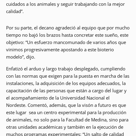
cuidados a los animales y seguir trabajando con la mejor
calidad”.
Por su parte, el decano agradeció al equipo que por mucho
tiempo no bajó los brazos hasta concretar este sueño, este
objetivo: “Un esfuerzo mancomunado de varios años que
vinimos progresivamente apostando a este bioterio
modelo”, dijo.
Enfatizó el arduo y largo trabajo desplegado, cumpliendo
con las normas que exigen para la puesta en marcha de las
instalaciones, la adquisición de los equipos adecuados, la
capacitación de las personas que están a cargo del lugar y
el acompañamiento de la Universidad Nacional el
Nordeste. Comentó, además, que la visón a futuro es que
este lugar sea un centro experimental para la producción
de animales, no solo para la Facultad de Medina, sino para
otras unidades académicas y también en la ejecución de
muchos programas experimentales: “Un salto de calidad