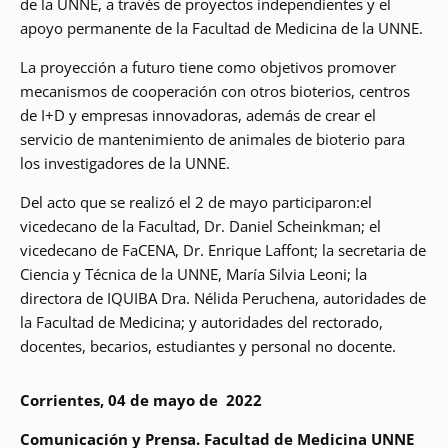
de la UNNE, a través de proyectos independientes y el
apoyo permanente de la Facultad de Medicina de la UNNE.
La proyección a futuro tiene como objetivos promover
mecanismos de cooperación con otros bioterios, centros
de I+D y empresas innovadoras, además de crear el
servicio de mantenimiento de animales de bioterio para
los investigadores de la UNNE.
Del acto que se realizó el 2 de mayo participaron:el
vicedecano de la Facultad, Dr. Daniel Scheinkman; el
vicedecano de FaCENA, Dr. Enrique Laffont; la secretaria de
Ciencia y Técnica de la UNNE, María Silvia Leoni; la
directora de IQUIBA Dra. Nélida Peruchena, autoridades de
la Facultad de Medicina; y autoridades del rectorado,
docentes, becarios, estudiantes y personal no docente.
Corrientes, 04 de mayo de 2022
Comunicación y Prensa. Facultad de Medicina UNNE