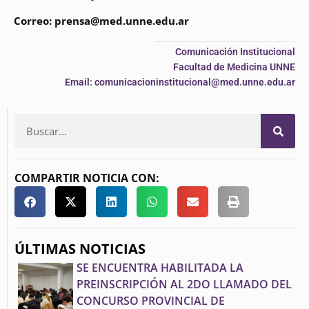
Correo: prensa@med.unne.edu.ar
Comunicación Institucional
Facultad de Medicina UNNE
Email: comunicacioninstitucional@med.unne.edu.ar
COMPARTIR NOTICIA CON:
ÚLTIMAS NOTICIAS
SE ENCUENTRA HABILITADA LA
PREINSCRIPCIÓN AL 2DO LLAMADO DEL
CONCURSO PROVINCIAL DE