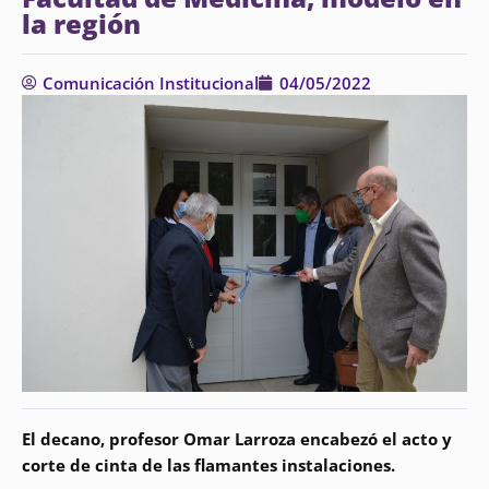
la región
Comunicación Institucional
04/05/2022
El decano, profesor Omar Larroza encabezó el acto y
corte de cinta de las flamantes instalaciones.