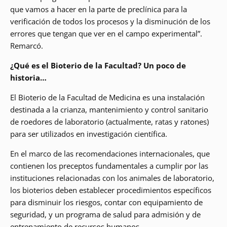
que vamos a hacer en la parte de preclínica para la
verificación de todos los procesos y la disminución de los
errores que tengan que ver en el campo experimental”.
Remarcó.
¿Qué es el Bioterio de la Facultad? Un poco de
historia…
El Bioterio de la Facultad de Medicina es una instalación
destinada a la crianza, mantenimiento y control sanitario
de roedores de laboratorio (actualmente, ratas y ratones)
para ser utilizados en investigación científica.
En el marco de las recomendaciones internacionales, que
contienen los preceptos fundamentales a cumplir por las
instituciones relacionadas con los animales de laboratorio,
los bioterios deben establecer procedimientos específicos
para disminuir los riesgos, contar con equipamiento de
seguridad, y un programa de salud para admisión y de
entrenamiento de recursos humanos.