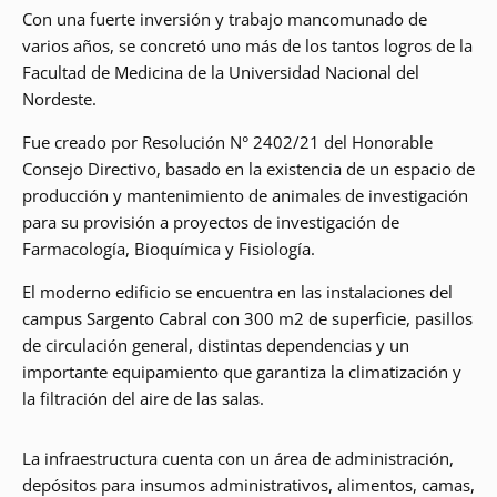
Con una fuerte inversión y trabajo mancomunado de
varios años, se concretó uno más de los tantos logros de la
Facultad de Medicina de la Universidad Nacional del
Nordeste.
Fue creado por Resolución N° 2402/21 del Honorable
Consejo Directivo, basado en la existencia de un espacio de
producción y mantenimiento de animales de investigación
para su provisión a proyectos de investigación de
Farmacología, Bioquímica y Fisiología.
El moderno edificio se encuentra en las instalaciones del
campus Sargento Cabral con 300 m2 de superficie, pasillos
de circulación general, distintas dependencias y un
importante equipamiento que garantiza la climatización y
la filtración del aire de las salas.
La infraestructura cuenta con un área de administración,
depósitos para insumos administrativos, alimentos, camas,