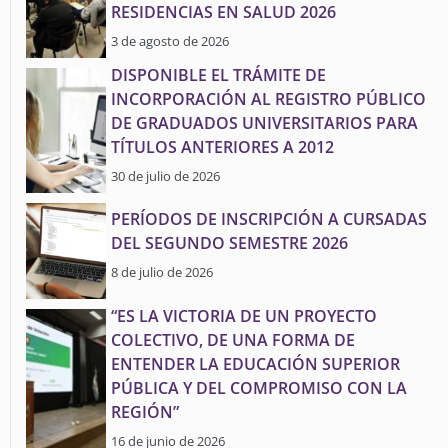
RESIDENCIAS EN SALUD 2026
3 de agosto de 2026
DISPONIBLE EL TRÁMITE DE
INCORPORACIÓN AL REGISTRO PÚBLICO
DE GRADUADOS UNIVERSITARIOS PARA
TÍTULOS ANTERIORES A 2012
30 de julio de 2026
PERÍODOS DE INSCRIPCIÓN A CURSADAS
DEL SEGUNDO SEMESTRE 2026
8 de julio de 2026
“ES LA VICTORIA DE UN PROYECTO
COLECTIVO, DE UNA FORMA DE
ENTENDER LA EDUCACIÓN SUPERIOR
PÚBLICA Y DEL COMPROMISO CON LA
REGIÓN”
16 de junio de 2026