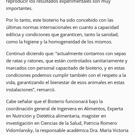
reproducir los resultados experimentales son muy
importantes.
Por lo tanto, este bioterio ha sido concebido con las
últimas normas internacionales en cuanto a capacidad
edilicia y condiciones que garanticen, tanto la sanidad,
como la higiene y la homogeneidad de los mismos.
Continuó diciendo que: “actualmente contamos con sepas
de ratas y ratones, que están controlados sanitariamente y
marcados con personal capacitado de bioterio, y en estas
condiciones podemos cumplir también con el respeto a la
vida, garantizando el bienestar de esos animales en estas
instalaciones”, remarcó.
Cabe señalar que el Bioterio funcionará bajo la
coordinación general de Ingeniera en Alimentos, Experta
en Nutrición y Dietética alimentaria, magister en
investigación en Ciencias de la Salud, Patricia Romero
Vidomlansky, la responsable académica Dra. María Victoria