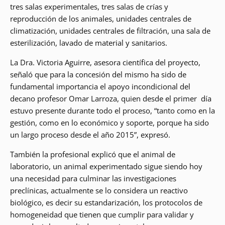
tres salas experimentales, tres salas de crías y
reproducción de los animales, unidades centrales de
climatización, unidades centrales de filtración, una sala de
esterilización, lavado de material y sanitarios.
La Dra. Victoria Aguirre, asesora científica del proyecto,
señaló que para la concesión del mismo ha sido de
fundamental importancia el apoyo incondicional del
decano profesor Omar Larroza, quien desde el primer día
estuvo presente durante todo el proceso, “tanto como en la
gestión, como en lo económico y soporte, porque ha sido
un largo proceso desde el año 2015”, expresó.
También la profesional explicó que el animal de
laboratorio, un animal experimentado sigue siendo hoy
una necesidad para culminar las investigaciones
preclínicas, actualmente se lo considera un reactivo
biológico, es decir su estandarización, los protocolos de
homogeneidad que tienen que cumplir para validar y