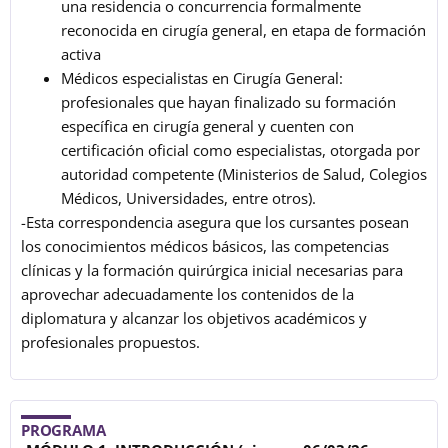
una residencia o concurrencia formalmente
reconocida en cirugía general, en etapa de formación
activa
Médicos especialistas en Cirugía General:
profesionales que hayan finalizado su formación
específica en cirugía general y cuenten con
certificación oficial como especialistas, otorgada por
autoridad competente (Ministerios de Salud, Colegios
Médicos, Universidades, entre otros).
-Esta correspondencia asegura que los cursantes posean
los conocimientos médicos básicos, las competencias
clínicas y la formación quirúrgica inicial necesarias para
aprovechar adecuadamente los contenidos de la
diplomatura y alcanzar los objetivos académicos y
profesionales propuestos.
PROGRAMA