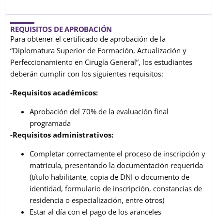
REQUISITOS DE APROBACIÓN
Para obtener el certificado de aprobación de la
“Diplomatura Superior de Formación, Actualización y
Perfeccionamiento en Cirugía General”, los estudiantes
deberán cumplir con los siguientes requisitos:
-Requisitos académicos:
Aprobación del 70% de la evaluación final
programada
-Requisitos administrativos:
Completar correctamente el proceso de inscripción y
matrícula, presentando la documentación requerida
(título habilitante, copia de DNI o documento de
identidad, formulario de inscripción, constancias de
residencia o especialización, entre otros)
Estar al día con el pago de los aranceles