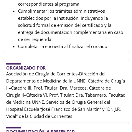
correspondientes al programa
Cumplimentar los trámites administrativos
establecidos por la institución, incluyendo la
solicitud formal de emisión del certificado y la
entrega de documentación complementaria en caso
de ser requerida
Completar la encuesta al finalizar el cursado
ORGANIZADO POR
Asociación de Cirugía de Corrientes-Dirección del
Departamento de Medicina de la UNNE. Cátedra de Cirugía
II–Cátedra III. Prof. Titular: Dra. Marecos. Cátedra de
Cirugía II–Cátedra VI. Prof. Titular: Dra. Tabernero. Facultad
de Medicina UNNE. Servicios de Cirugía General del
Hospital Escuela “José Francisco de San Martín” y “Dr. J.R.
Vidal” de la Ciudad de Corrientes
DOCUMENTACIÓN A PRESENTAR