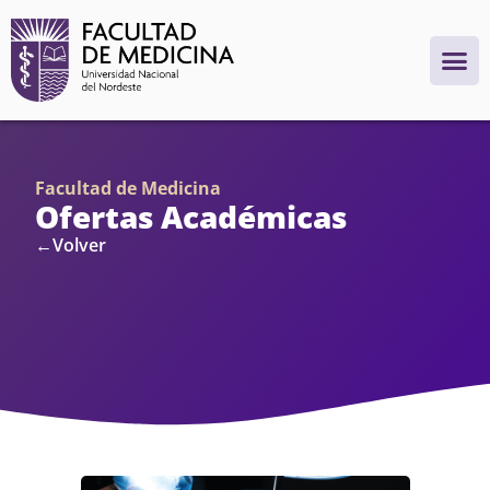
Facultad de Medicina
Ofertas Académicas
←Volver