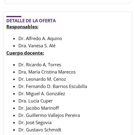
DETALLE DE LA OFERTA
Responsables:
Dr. Alfredo A. Aquino
Dra. Vanesa S. Alé
Cuerpo docente:
Dr. Ricardo A. Torres
Dra. María Cristina Marecos
Dr. Leonardo M. Cenoz
Dr. Fernando D. Barrios Escubilla
Dr. Miguel A. González
Dra. Lucía Cuper
Dr. Jacobo Marinoff
Dr. Guillermo Vallejos Pereira
Dr. José Segovia
Dr. Gustavo Schmidt