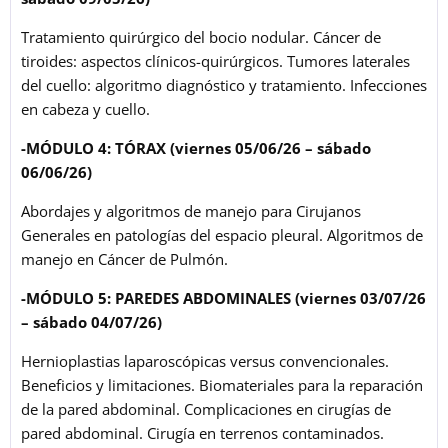
Tratamiento quirúrgico del bocio nodular. Cáncer de
tiroides: aspectos clínicos-quirúrgicos. Tumores laterales
del cuello: algoritmo diagnóstico y tratamiento. Infecciones
en cabeza y cuello.
-MÓDULO 4: TÓRAX (viernes 05/06/26 – sábado
06/06/26)
Abordajes y algoritmos de manejo para Cirujanos
Generales en patologías del espacio pleural. Algoritmos de
manejo en Cáncer de Pulmón.
-MÓDULO 5: PAREDES ABDOMINALES (viernes 03/07/26
– sábado 04/07/26)
Hernioplastias laparoscópicas versus convencionales.
Beneficios y limitaciones. Biomateriales para la reparación
de la pared abdominal. Complicaciones en cirugías de
pared abdominal. Cirugía en terrenos contaminados.