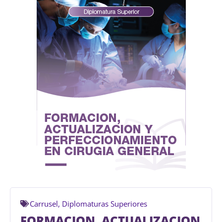
Carrusel
,
Diplomaturas Superiores
FORMACION, ACTUALIZACION