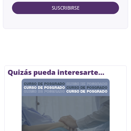
SUSCRIBIRSE
Quizás pueda interesarte...