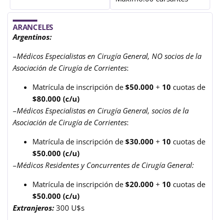
ARANCELES
Argentinos:
–
Médicos Especialistas en Cirugía General, NO socios de la
Asociación de Cirugía de Corrientes
:
Matrícula de inscripción de
$50.000
+
10
cuotas de
$80.000 (c/u)
–
Médicos Especialistas en Cirugía General, socios de la
Asociación de Cirugía de Corrientes
:
Matrícula de inscripción de
$30.000
+
10
cuotas de
$50.000 (c/u)
–
Médicos Residentes y Concurrentes de Cirugía General:
Matrícula de inscripción de
$20.000
+
10
cuotas de
$50.000 (c/u)
Extranjeros:
300 U$s