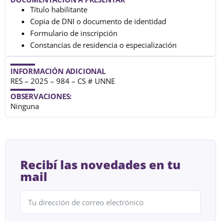
Título habilitante
Copia de DNI o documento de identidad
Formulario de inscripción
Constancias de residencia o especialización
INFORMACIÓN ADICIONAL
RES – 2025 – 984 – CS # UNNE
OBSERVACIONES:
Ninguna
Recibí las novedades en tu
mail