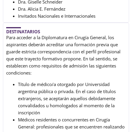
Dra. Giselle Schneider
Dra. Alicia E. Fernández
Invitados Nacionales e Internacionales
DESTINATARIOS
Para acceder a la Diplomatura en Cirugía General, los
aspirantes deberán acreditar una formación previa que
guarde estricta correspondencia con el perfil profesional
que este trayecto formativo propone. En tal sentido, se
establecen como requisitos de admisión las siguientes
condiciones:
Título de médico/a otorgado por Universidad
argentina pública o privada. En el caso de títulos
extranjeros, se aceptarán aquellos debidamente
convalidados u homologados al momento de la
inscripción
Médicos residentes o concurrentes en Cirugía
General: profesionales que se encuentren realizando