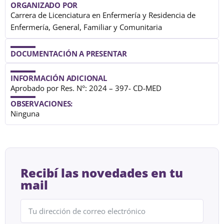
ORGANIZADO POR
Carrera de Licenciatura en Enfermería y Residencia de
Enfermería, General, Familiar y Comunitaria
DOCUMENTACIÓN A PRESENTAR
INFORMACIÓN ADICIONAL
Aprobado por Res. N°: 2024 – 397- CD-MED
OBSERVACIONES:
Ninguna
Recibí las novedades en tu
mail