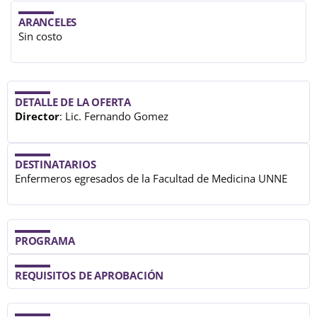
ARANCELES
Sin costo
DETALLE DE LA OFERTA
Director
: Lic. Fernando Gomez
DESTINATARIOS
Enfermeros egresados de la Facultad de Medicina UNNE
PROGRAMA
REQUISITOS DE APROBACIÓN