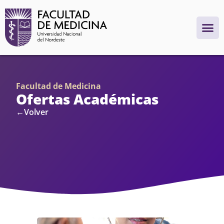
Facultad de Medicina
Ofertas Académicas
←Volver