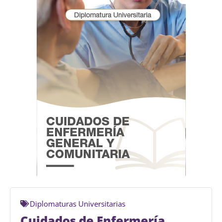
Diplomaturas Universitarias
Cuidados de Enfermería