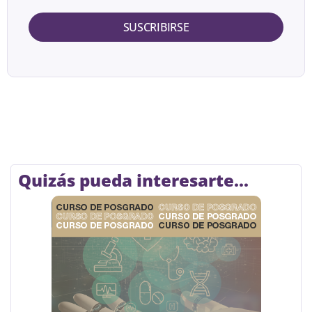
SUSCRIBIRSE
Quizás pueda interesarte...