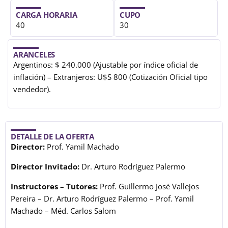
CARGA HORARIA
CUPO
40
30
ARANCELES
Argentinos: $ 240.000 (Ajustable por índice oficial de
inflación) – Extranjeros: U$S 800 (Cotización Oficial tipo
vendedor).
DETALLE DE LA OFERTA
Director:
Prof. Yamil Machado
Director Invitado:
Dr. Arturo Rodríguez Palermo
Instructores – Tutores:
Prof. Guillermo José Vallejos
Pereira – Dr. Arturo Rodríguez Palermo – Prof. Yamil
Machado – Méd. Carlos Salom