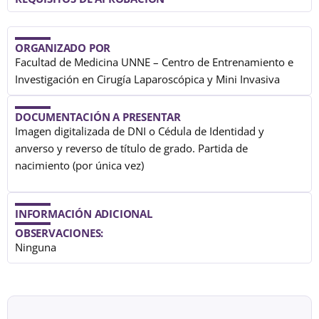
ORGANIZADO POR
Facultad de Medicina UNNE – Centro de Entrenamiento e
Investigación en Cirugía Laparoscópica y Mini Invasiva
DOCUMENTACIÓN A PRESENTAR
Imagen digitalizada de DNI o Cédula de Identidad y
anverso y reverso de título de grado. Partida de
nacimiento (por única vez)
INFORMACIÓN ADICIONAL
OBSERVACIONES:
Ninguna