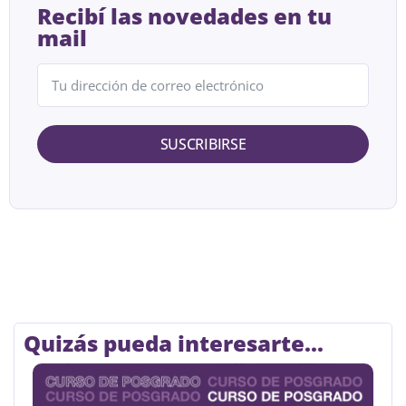
Recibí las novedades en tu
mail
SUSCRIBIRSE
Quizás pueda interesarte...