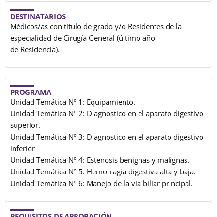
DESTINATARIOS
Médicos/as con título de grado y/o Residentes de la
especialidad de Cirugía General (último año
de Residencia).
PROGRAMA
Unidad Temática Nº 1: Equipamiento.
Unidad Temática Nº 2: Diagnostico en el aparato digestivo
superior.
Unidad Temática Nº 3: Diagnostico en el aparato digestivo
inferior
Unidad Temática Nº 4: Estenosis benignas y malignas.
Unidad Temática Nº 5: Hemorragia digestiva alta y baja.
Unidad Temática Nº 6: Manejo de la vía biliar principal.
REQUISITOS DE APROBACIÓN