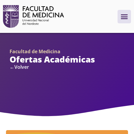
Facultad de Medicina
Ofertas Académicas
←Volver