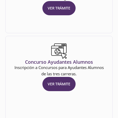
VER TRÁMITE
Concurso Ayudantes Alumnos
Inscripción a Concursos para Ayudantes Alumnos
de las tres carreras.
VER TRÁMITE