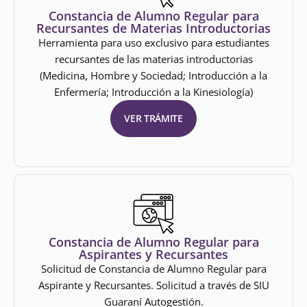
Constancia de Alumno Regular para
Recursantes de Materias Introductorias
Herramienta para uso exclusivo para estudiantes
recursantes de las materias introductorias
(Medicina, Hombre y Sociedad; Introducción a la
Enfermería; Introducción a la Kinesiología)
VER TRÁMITE
Constancia de Alumno Regular para
Aspirantes y Recursantes
Solicitud de Constancia de Alumno Regular para
Aspirante y Recursantes. Solicitud a través de SIU
Guaraní Autogestión.