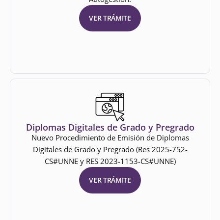
VER TRÁMITE
Diplomas Digitales de Grado y Pregrado
Nuevo Procedimiento de Emisión de Diplomas
Digitales de Grado y Pregrado (Res 2025-752-
CS#UNNE y RES 2023-1153-CS#UNNE)
VER TRÁMITE