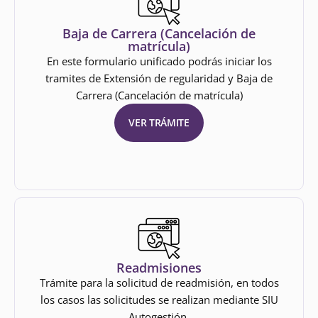
Baja de Carrera (Cancelación de
matrícula)
En este formulario unificado podrás iniciar los
tramites de Extensión de regularidad y Baja de
Carrera (Cancelación de matrícula)
VER TRÁMITE
Readmisiones
Trámite para la solicitud de readmisión, en todos
los casos las solicitudes se realizan mediante SIU
Autogestión.