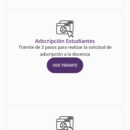
Adscripción Estudiantes
Trámite de 3 pasos para realizar la solicitud de
adscripción a la docencia
VER TRÁMITE