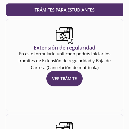
TRÁMITES PARA ESTUDIANTES
Extensión de regularidad
En este formulario unificado podrás iniciar los
tramites de Extensión de regularidad y Baja de
Carrera (Cancelación de matrícula)
VER TRÁMITE