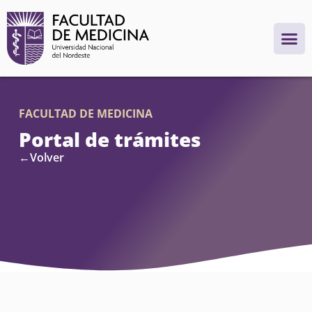
FACULTAD DE MEDICINA
Portal de trámites
←Volver