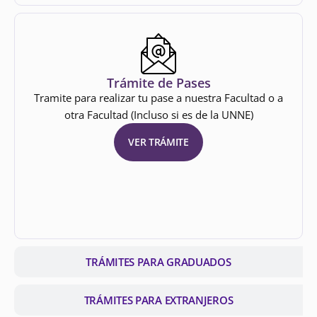
Trámite de Pases
Tramite para realizar tu pase a nuestra Facultad o a
otra Facultad (Incluso si es de la UNNE)
VER TRÁMITE
TRÁMITES PARA GRADUADOS
TRÁMITES PARA EXTRANJEROS