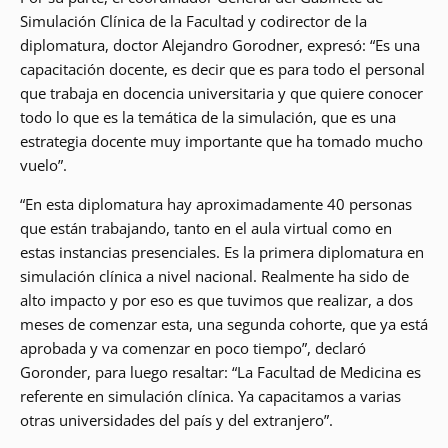
Simulación Clínica de la Facultad y codirector de la
diplomatura, doctor Alejandro Gorodner, expresó: “Es una
capacitación docente, es decir que es para todo el personal
que trabaja en docencia universitaria y que quiere conocer
todo lo que es la temática de la simulación, que es una
estrategia docente muy importante que ha tomado mucho
vuelo”.
“En esta diplomatura hay aproximadamente 40 personas
que están trabajando, tanto en el aula virtual como en
estas instancias presenciales. Es la primera diplomatura en
simulación clínica a nivel nacional. Realmente ha sido de
alto impacto y por eso es que tuvimos que realizar, a dos
meses de comenzar esta, una segunda cohorte, que ya está
aprobada y va comenzar en poco tiempo”, declaró
Goronder, para luego resaltar: “La Facultad de Medicina es
referente en simulación clínica. Ya capacitamos a varias
otras universidades del país y del extranjero”.