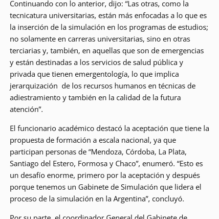
Continuando con lo anterior, dijo: “Las otras, como la
tecnicatura universitarias, están más enfocadas a lo que es
la inserción de la simulación en los programas de estudios;
no solamente en carreras universitarias, sino en otras
terciarias y, también, en aquellas que son de emergencias
y están destinadas a los servicios de salud pública y
privada que tienen emergentología, lo que implica
jerarquización de los recursos humanos en técnicas de
adiestramiento y también en la calidad de la futura
atención”.
El funcionario académico destacó la aceptación que tiene la
propuesta de formación a escala nacional, ya que
participan personas de “Mendoza, Córdoba, La Plata,
Santiago del Estero, Formosa y Chaco”, enumeró. “Esto es
un desafío enorme, primero por la aceptación y después
porque tenemos un Gabinete de Simulación que lidera el
proceso de la simulación en la Argentina”, concluyó.
Por su parte, el coordinador General del Gabinete de