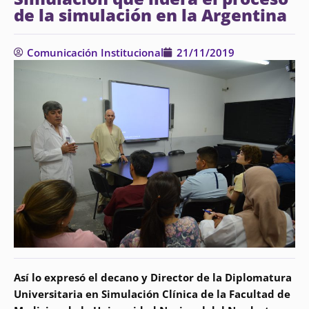
de la simulación en la Argentina
Comunicación Institucional
21/11/2019
Así lo expresó el decano y Director de la Diplomatura
Universitaria en Simulación Clínica de la Facultad de