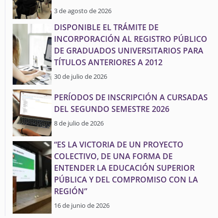
3 de agosto de 2026
DISPONIBLE EL TRÁMITE DE
INCORPORACIÓN AL REGISTRO PÚBLICO
DE GRADUADOS UNIVERSITARIOS PARA
TÍTULOS ANTERIORES A 2012
30 de julio de 2026
PERÍODOS DE INSCRIPCIÓN A CURSADAS
DEL SEGUNDO SEMESTRE 2026
8 de julio de 2026
“ES LA VICTORIA DE UN PROYECTO
COLECTIVO, DE UNA FORMA DE
ENTENDER LA EDUCACIÓN SUPERIOR
PÚBLICA Y DEL COMPROMISO CON LA
REGIÓN”
16 de junio de 2026