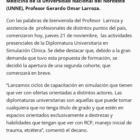
Medicina de la Universidad Nacional del Nordeste
(UNNE), Profesor Gerardo Omar Larroza.
Con las palabras de bienvenida del Profesor Larroza y
asistencia de profesionales de distintos puntos del país,
comenzaron hoy, jueves 21 de noviembre, las actividades
presenciales de la Diplomatura Universitaria en
Simulación Clínica. Se debe destacar que, debido a la gran
demanda que tuvo esta propuesta de formación, se
decidió la apertura de una segunda cohorte, que
comenzará en breve.
“Lanzamos ciclos de capacitación en simulación que tienen
que ver con ofertas orientadas a distintos actores. Las
diplomaturas universitarias son aquellas que puede tomar
cualquiera que no tenga título de grado y que estén en
espacios orientados exclusivamente a destrezas y
habilidades que tengan que ver con RCP, manejo inicial de
trauma, etcétera”, comentó el decano.