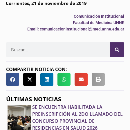
Corrientes, 21 de noviembre de 2019
Comunicación Institucional
Facultad de Medicina UNNE
Email: comunicacioninstitucional@med.unne.edu.ar
COMPARTIR NOTICIA CON:
ÚLTIMAS NOTICIAS
SE ENCUENTRA HABILITADA LA
PREINSCRIPCIÓN AL 2DO LLAMADO DEL
CONCURSO PROVINCIAL DE
RESIDENCIAS EN SALUD 2026