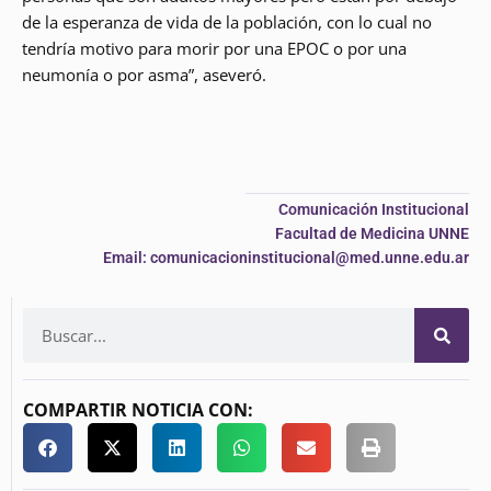
de la esperanza de vida de la población, con lo cual no
tendría motivo para morir por una EPOC o por una
neumonía o por asma”, aseveró.
Comunicación Institucional
Facultad de Medicina UNNE
Email: comunicacioninstitucional@med.unne.edu.ar
COMPARTIR NOTICIA CON: