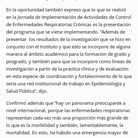
En la oportunidad también expreso que lo que se realizó
en la Jornada de Implementación de Actividades de Control
de Enfermedades Respiratorias Crónicas es la presentación
del programa que se viene implementando. “Además de
presentar los resultados de la investigación que se hizo en
conjunto con el Instituto y que esto se incorpore de alguna
manera al ámbito académico para la formación de grado y
posgrado, y también para que se incorpore como líneas de
investigación a partir de la práctica clínica y de evaluación
en esta especie de coordinación y fortalecimiento de lo que
sería una red institucional de trabajo en Epidemiologia y
Salud Pública”, dijo.
Confirmó además que “hay un panorama preocupante a
nivel internacional, porque las enfermedades respiratorias
representan cada vez más una proporción más grande de
lo que es la morbilidad y también, lamentablemente, la
mortalidad. En esto, ha habido una emergencia mayor de