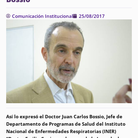
Comunicación Institucional
25/08/2017
Así lo expresó el Doctor Juan Carlos Bossio, Jefe de
Departamento de Programas de Salud del Instituto
Nacional de Enfermedades Respiratorias (INER)