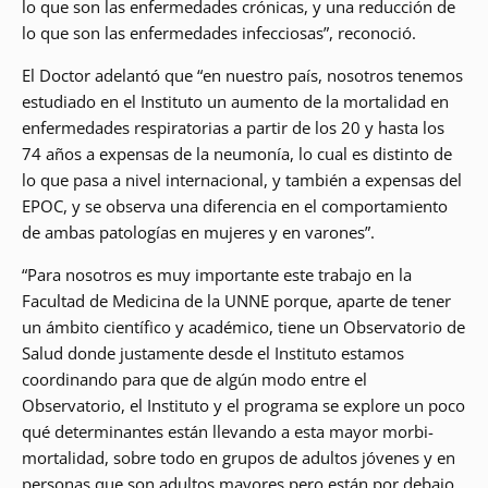
lo que son las enfermedades crónicas, y una reducción de
lo que son las enfermedades infecciosas”, reconoció.
El Doctor adelantó que “en nuestro país, nosotros tenemos
estudiado en el Instituto un aumento de la mortalidad en
enfermedades respiratorias a partir de los 20 y hasta los
74 años a expensas de la neumonía, lo cual es distinto de
lo que pasa a nivel internacional, y también a expensas del
EPOC, y se observa una diferencia en el comportamiento
de ambas patologías en mujeres y en varones”.
“Para nosotros es muy importante este trabajo en la
Facultad de Medicina de la UNNE porque, aparte de tener
un ámbito científico y académico, tiene un Observatorio de
Salud donde justamente desde el Instituto estamos
coordinando para que de algún modo entre el
Observatorio, el Instituto y el programa se explore un poco
qué determinantes están llevando a esta mayor morbi-
mortalidad, sobre todo en grupos de adultos jóvenes y en
personas que son adultos mayores pero están por debajo