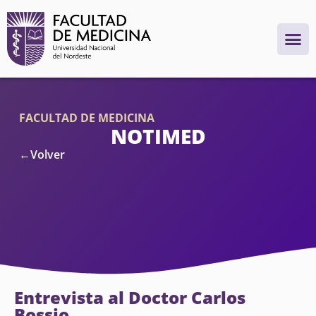
FACULTAD DE MEDICINA
NOTIMED
←Volver
Entrevista al Doctor Carlos
Bossio