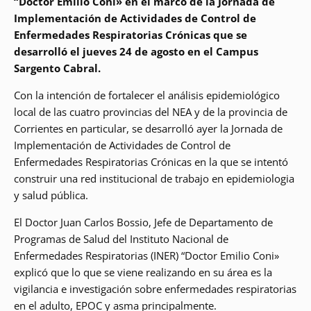
“Doctor Emilio Coni» en el marco de la Jornada de
Implementación de Actividades de Control de
Enfermedades Respiratorias Crónicas que se
desarrolló el jueves 24 de agosto en el Campus
Sargento Cabral.
Con la intención de fortalecer el análisis epidemiológico
local de las cuatro provincias del NEA y de la provincia de
Corrientes en particular, se desarrolló ayer la Jornada de
Implementación de Actividades de Control de
Enfermedades Respiratorias Crónicas en la que se intentó
construir una red institucional de trabajo en epidemiologia
y salud pública.
El Doctor Juan Carlos Bossio, Jefe de Departamento de
Programas de Salud del Instituto Nacional de
Enfermedades Respiratorias (INER) “Doctor Emilio Coni»
explicó que lo que se viene realizando en su área es la
vigilancia e investigación sobre enfermedades respiratorias
en el adulto, EPOC y asma principalmente.