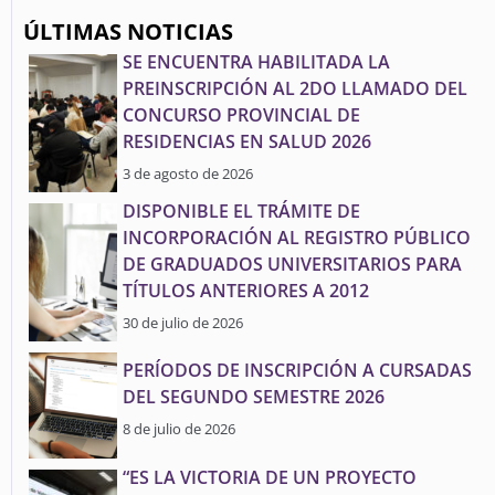
ÚLTIMAS NOTICIAS
SE ENCUENTRA HABILITADA LA
PREINSCRIPCIÓN AL 2DO LLAMADO DEL
CONCURSO PROVINCIAL DE
RESIDENCIAS EN SALUD 2026
3 de agosto de 2026
DISPONIBLE EL TRÁMITE DE
INCORPORACIÓN AL REGISTRO PÚBLICO
DE GRADUADOS UNIVERSITARIOS PARA
TÍTULOS ANTERIORES A 2012
30 de julio de 2026
PERÍODOS DE INSCRIPCIÓN A CURSADAS
DEL SEGUNDO SEMESTRE 2026
8 de julio de 2026
“ES LA VICTORIA DE UN PROYECTO