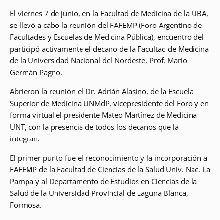
El viernes 7 de junio, en la Facultad de Medicina de la UBA,
se llevó a cabo la reunión del FAFEMP (Foro Argentino de
Facultades y Escuelas de Medicina Pública), encuentro del
participó activamente el decano de la Facultad de Medicina
de la Universidad Nacional del Nordeste, Prof. Mario
Germán Pagno.
Abrieron la reunión el Dr. Adrián Alasino, de la Escuela
Superior de Medicina UNMdP, vicepresidente del Foro y en
forma virtual el presidente Mateo Martínez de Medicina
UNT, con la presencia de todos los decanos que la
integran.
El primer punto fue el reconocimiento y la incorporación a
FAFEMP de la Facultad de Ciencias de la Salud Univ. Nac. La
Pampa y al Departamento de Estudios en Ciencias de la
Salud de la Universidad Provincial de Laguna Blanca,
Formosa.