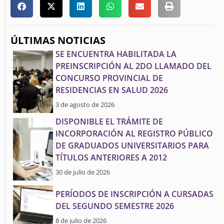
ÚLTIMAS NOTICIAS
SE ENCUENTRA HABILITADA LA
PREINSCRIPCIÓN AL 2DO LLAMADO DEL
CONCURSO PROVINCIAL DE
RESIDENCIAS EN SALUD 2026
3 de agosto de 2026
DISPONIBLE EL TRÁMITE DE
INCORPORACIÓN AL REGISTRO PÚBLICO
DE GRADUADOS UNIVERSITARIOS PARA
TÍTULOS ANTERIORES A 2012
30 de julio de 2026
PERÍODOS DE INSCRIPCIÓN A CURSADAS
DEL SEGUNDO SEMESTRE 2026
8 de julio de 2026