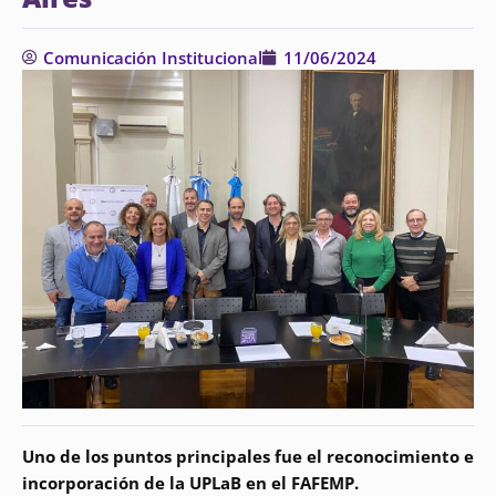
Comunicación Institucional
11/06/2024
Uno de los puntos principales fue el reconocimiento e
incorporación de la UPLaB en el FAFEMP.