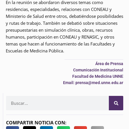
En la reunión se abordaron diversos temas como
residencias, especialidades, relaciones con CONEAU y
Ministerio de Salud entre otros, debatiéndose posibilidades
y rutas de trabajo. También se debatió sobre situaciones
presupuestarias en simulación clínica, obras, recursos
humanos, participación en CONEAU y RENASIC, y otros
temas que hacen al funcionamiento de las Facultades y
Escuelas de Medicina Pública.
Área de Prensa
Comunicación Institucional
Facultad de Medicina UNNE
Email: prensa@med.unne.edu.ar
COMPARTIR NOTICIA CON: