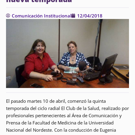
Comunicación Institucional
12/04/2018
El pasado martes 10 de abril, comenzó la quinta
temporada del ciclo radial El Club de la Salud, realizado por
profesionales pertenecientes al Área de Comunicación y
Prensa de la Facultad de Medicina de la Universidad
Nacional del Nordeste. Con la conducción de Eugenia