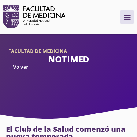
FACULTAD DE MEDICINA
NOTIMED
←Volver
El Club de la Salud comenzó una
nueva temporada