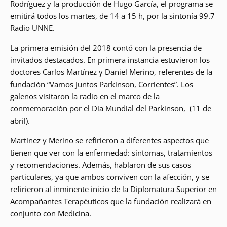
Rodríguez y la producción de Hugo García, el programa se
emitirá todos los martes, de 14 a 15 h, por la sintonía 99.7
Radio UNNE.
La primera emisión del 2018 contó con la presencia de
invitados destacados. En primera instancia estuvieron los
doctores Carlos Martínez y Daniel Merino, referentes de la
fundación “Vamos Juntos Parkinson, Corrientes”. Los
galenos visitaron la radio en el marco de la
conmemoración por el Día Mundial del Parkinson, (11 de
abril).
Martínez y Merino se refirieron a diferentes aspectos que
tienen que ver con la enfermedad: síntomas, tratamientos
y recomendaciones. Además, hablaron de sus casos
particulares, ya que ambos conviven con la afección, y se
refirieron al inminente inicio de la Diplomatura Superior en
Acompañantes Terapéuticos que la fundación realizará en
conjunto con Medicina.