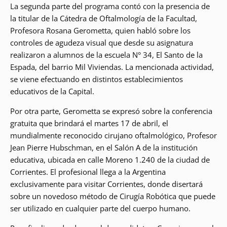
La segunda parte del programa contó con la presencia de
la titular de la Cátedra de Oftalmología de la Facultad,
Profesora Rosana Gerometta, quien habló sobre los
controles de agudeza visual que desde su asignatura
realizaron a alumnos de la escuela N° 34, El Santo de la
Espada, del barrio Mil Viviendas. La mencionada actividad,
se viene efectuando en distintos establecimientos
educativos de la Capital.
Por otra parte, Gerometta se expresó sobre la conferencia
gratuita que brindará el martes 17 de abril, el
mundialmente reconocido cirujano oftalmológico, Profesor
Jean Pierre Hubschman, en el Salón A de la institución
educativa, ubicada en calle Moreno 1.240 de la ciudad de
Corrientes. El profesional llega a la Argentina
exclusivamente para visitar Corrientes, donde disertará
sobre un novedoso método de Cirugía Robótica que puede
ser utilizado en cualquier parte del cuerpo humano.