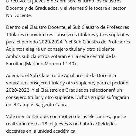
Directivo. El jueves 8 de abril será el turno los claustros
Docente y de Graduados, y el viernes 9 le tocará al sector
No Docente.
Dentro del Claustro Docente, el Sub Claustro de Profesores
Titulares renovará tres consejeros titulares y tres suplentes
para el periodo 2020-2024. Y el Sub Claustro de Profesores
Adjuntos elegirá un consejero titular y otro suplente.
Ambos sub claustros votarán en la sede central de la
Facultad (Mariano Moreno 1.240).
Además, el Sub Claustro de Auxiliares de la Docencia
votará un consejero titular y otro suplente, para el periodo
2020-2022. Y el Claustro de Graduados seleccionará un
consejero titular y otro suplente. Dichos grupos sufragarán
en el Campus Sargento Cabral.
Vale mencionar que, con motivo de las elecciones, que se
realizarán de 9 a 18, el jueves 8 no habrá actividades
docentes en la unidad académica.