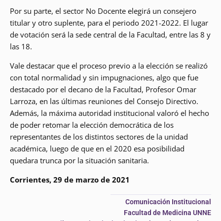
Por su parte, el sector No Docente elegirá un consejero
titular y otro suplente, para el periodo 2021-2022. El lugar
de votación será la sede central de la Facultad, entre las 8 y
las 18.
Vale destacar que el proceso previo a la elección se realizó
con total normalidad y sin impugnaciones, algo que fue
destacado por el decano de la Facultad, Profesor Omar
Larroza, en las últimas reuniones del Consejo Directivo.
Además, la máxima autoridad institucional valoró el hecho
de poder retomar la elección democrática de los
representantes de los distintos sectores de la unidad
académica, luego de que en el 2020 esa posibilidad
quedara trunca por la situación sanitaria.
Corrientes, 29 de marzo de 2021
Comunicación Institucional
Facultad de Medicina UNNE