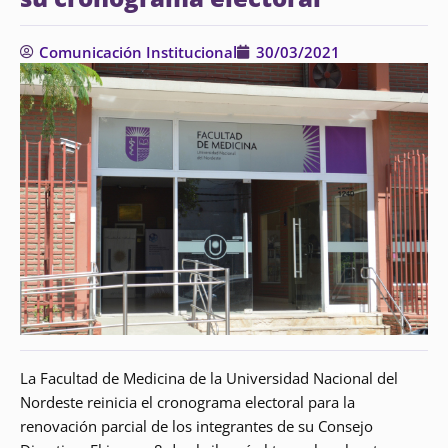
Comunicación Institucional
30/03/2021
La Facultad de Medicina de la Universidad Nacional del
Nordeste reinicia el cronograma electoral para la
renovación parcial de los integrantes de su Consejo