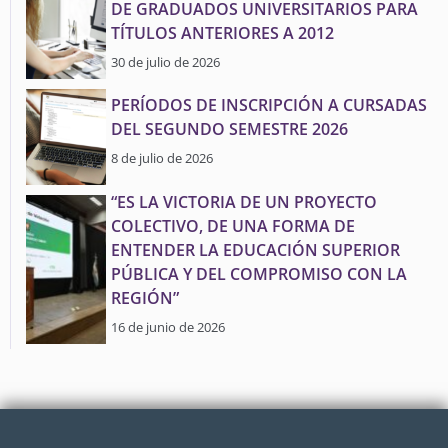
DE GRADUADOS UNIVERSITARIOS PARA
TÍTULOS ANTERIORES A 2012
30 de julio de 2026
PERÍODOS DE INSCRIPCIÓN A CURSADAS
DEL SEGUNDO SEMESTRE 2026
8 de julio de 2026
“ES LA VICTORIA DE UN PROYECTO
COLECTIVO, DE UNA FORMA DE
ENTENDER LA EDUCACIÓN SUPERIOR
PÚBLICA Y DEL COMPROMISO CON LA
REGIÓN”
16 de junio de 2026