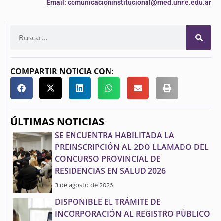
Email: comunicacioninstitucional@med.unne.edu.ar
COMPARTIR NOTICIA CON:
ÚLTIMAS NOTICIAS
SE ENCUENTRA HABILITADA LA
PREINSCRIPCIÓN AL 2DO LLAMADO DEL
CONCURSO PROVINCIAL DE
RESIDENCIAS EN SALUD 2026
3 de agosto de 2026
DISPONIBLE EL TRÁMITE DE
INCORPORACIÓN AL REGISTRO PÚBLICO