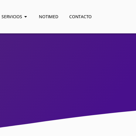
SERVICIOS
NOTIMED
CONTACTO