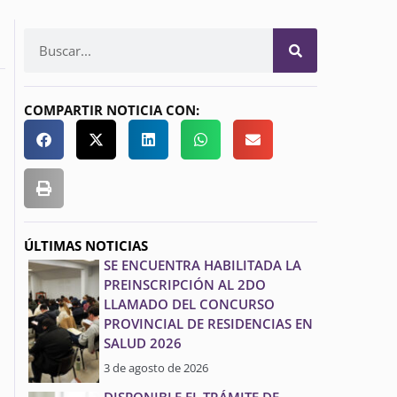
COMPARTIR NOTICIA CON:
ÚLTIMAS NOTICIAS
SE ENCUENTRA HABILITADA LA
PREINSCRIPCIÓN AL 2DO
LLAMADO DEL CONCURSO
PROVINCIAL DE RESIDENCIAS EN
SALUD 2026
3 de agosto de 2026