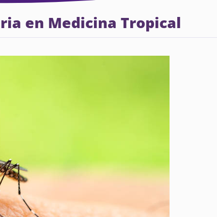
ria en Medicina Tropical