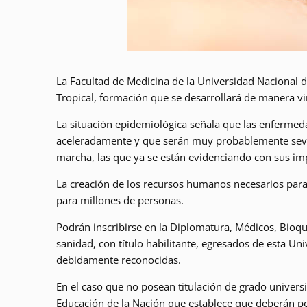
La Facultad de Medicina de la Universidad Nacional d
Tropical, formación que se desarrollará de manera v
La situación epidemiológica señala que las enfermed
aceleradamente y que serán muy probablemente seve
marcha, las que ya se están evidenciando con sus imp
La creación de los recursos humanos necesarios para
para millones de personas.
Podrán inscribirse en la Diplomatura, Médicos, Bioqu
sanidad, con título habilitante, egresados de esta Uni
debidamente reconocidas.
En el caso que no posean titulación de grado universit
Educación de la Nación que establece que deberán po