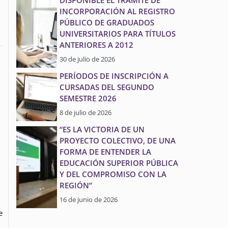
DISPONIBLE EL TRÁMITE DE
INCORPORACIÓN AL REGISTRO
PÚBLICO DE GRADUADOS
UNIVERSITARIOS PARA TÍTULOS
ANTERIORES A 2012
30 de julio de 2026
PERÍODOS DE INSCRIPCIÓN A
CURSADAS DEL SEGUNDO
SEMESTRE 2026
8 de julio de 2026
“ES LA VICTORIA DE UN
PROYECTO COLECTIVO, DE UNA
FORMA DE ENTENDER LA
EDUCACIÓN SUPERIOR PÚBLICA
Y DEL COMPROMISO CON LA
REGIÓN”
16 de junio de 2026
e