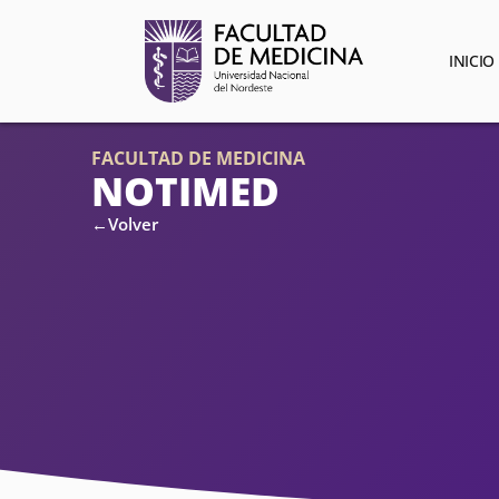
INICIO
FACULTAD DE MEDICINA
NOTIMED
←Volver