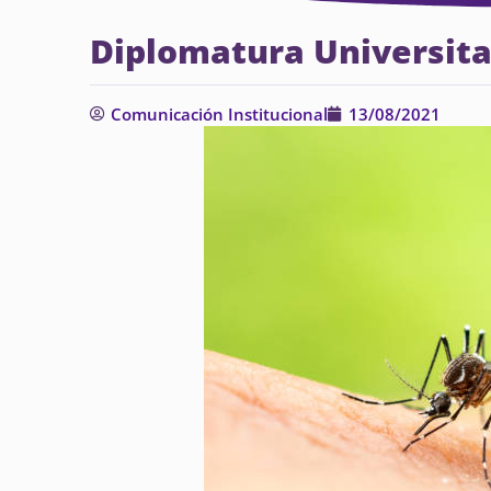
Diplomatura Universita
Comunicación Institucional
13/08/2021