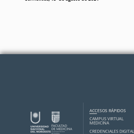
ACCESOS RÁPIDOS
CAMPUS VIRTUAL
MEDICINA
CREDENCIALES DIGITA