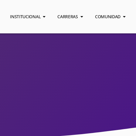
INSTITUCIONAL
CARRERAS
COMUNIDAD