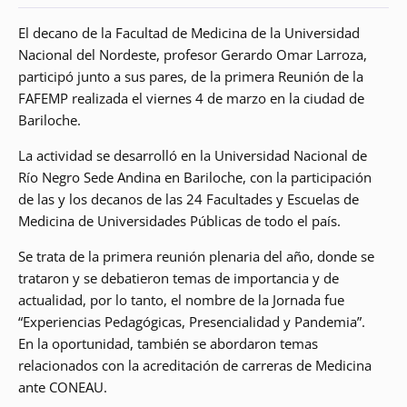
El decano de la Facultad de Medicina de la Universidad
Nacional del Nordeste, profesor Gerardo Omar Larroza,
participó junto a sus pares, de la primera Reunión de la
FAFEMP realizada el viernes 4 de marzo en la ciudad de
Bariloche.
La actividad se desarrolló en la Universidad Nacional de
Río Negro Sede Andina en Bariloche, con la participación
de las y los decanos de las 24 Facultades y Escuelas de
Medicina de Universidades Públicas de todo el país.
Se trata de la primera reunión plenaria del año, donde se
trataron y se debatieron temas de importancia y de
actualidad, por lo tanto, el nombre de la Jornada fue
“Experiencias Pedagógicas, Presencialidad y Pandemia”.
En la oportunidad, también se abordaron temas
relacionados con la acreditación de carreras de Medicina
ante CONEAU.