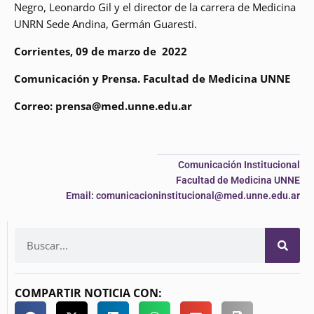
Negro, Leonardo Gil y el director de la carrera de Medicina
UNRN Sede Andina, Germán Guaresti.
Corrientes, 09 de marzo de 2022
Comunicación y Prensa. Facultad de Medicina UNNE
Correo: prensa@med.unne.edu.ar
Comunicación Institucional
Facultad de Medicina UNNE
Email: comunicacioninstitucional@med.unne.edu.ar
COMPARTIR NOTICIA CON: