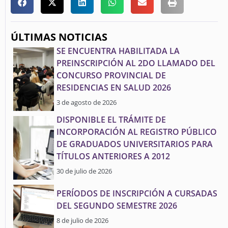
ÚLTIMAS NOTICIAS
SE ENCUENTRA HABILITADA LA
PREINSCRIPCIÓN AL 2DO LLAMADO DEL
CONCURSO PROVINCIAL DE
RESIDENCIAS EN SALUD 2026
3 de agosto de 2026
DISPONIBLE EL TRÁMITE DE
INCORPORACIÓN AL REGISTRO PÚBLICO
DE GRADUADOS UNIVERSITARIOS PARA
TÍTULOS ANTERIORES A 2012
30 de julio de 2026
PERÍODOS DE INSCRIPCIÓN A CURSADAS
DEL SEGUNDO SEMESTRE 2026
8 de julio de 2026