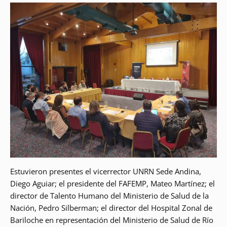
Estuvieron presentes el vicerrector UNRN Sede Andina,
Diego Aguiar; el presidente del FAFEMP, Mateo Martínez; el
director de Talento Humano del Ministerio de Salud de la
Nación, Pedro Silberman; el director del Hospital Zonal de
Bariloche en representación del Ministerio de Salud de Río