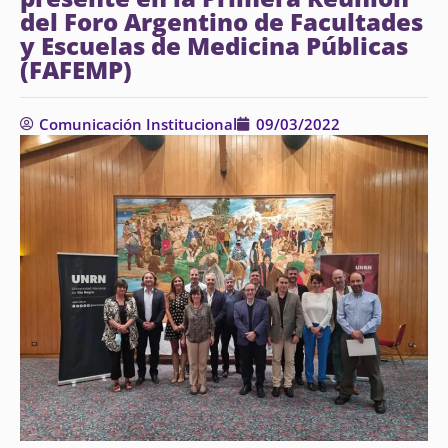
del Foro Argentino de Facultades
y Escuelas de Medicina Públicas
(FAFEMP)
Comunicación Institucional
09/03/2022