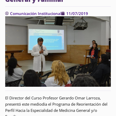
Comunicación Institucional
11/07/2019
El Director del Curso Profesor Gerardo Omar Larroza,
presentó este mediodía el Programa de Reorientación del
Perfil Hacia la Especialidad de Medicina General y/o