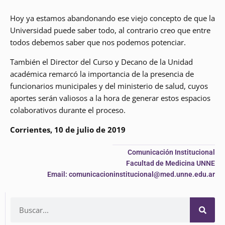
Hoy ya estamos abandonando ese viejo concepto de que la
Universidad puede saber todo, al contrario creo que entre
todos debemos saber que nos podemos potenciar.
También el Director del Curso y Decano de la Unidad
académica remarcó la importancia de la presencia de
funcionarios municipales y del ministerio de salud, cuyos
aportes serán valiosos a la hora de generar estos espacios
colaborativos durante el proceso.
Corrientes, 10 de julio de 2019
Comunicación Institucional
Facultad de Medicina UNNE
Email: comunicacioninstitucional@med.unne.edu.ar