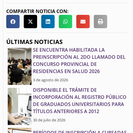
COMPARTIR NOTICIA CON:
ÚLTIMAS NOTICIAS
SE ENCUENTRA HABILITADA LA
PREINSCRIPCIÓN AL 2DO LLAMADO DEL
CONCURSO PROVINCIAL DE
RESIDENCIAS EN SALUD 2026
3 de agosto de 2026
DISPONIBLE EL TRÁMITE DE
INCORPORACIÓN AL REGISTRO PÚBLICO
DE GRADUADOS UNIVERSITARIOS PARA
TÍTULOS ANTERIORES A 2012
30 de julio de 2026
PERÍODOS DE INSCRIPCIÓN A CURSADAS