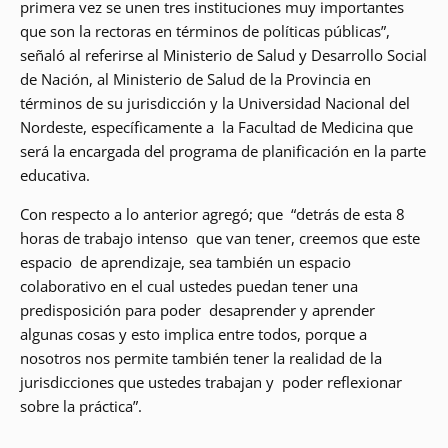
primera vez se unen tres instituciones muy importantes
que son la rectoras en términos de políticas públicas”,
señaló al referirse al Ministerio de Salud y Desarrollo Social
de Nación, al Ministerio de Salud de la Provincia en
términos de su jurisdicción y la Universidad Nacional del
Nordeste, específicamente a la Facultad de Medicina que
será la encargada del programa de planificación en la parte
educativa.
Con respecto a lo anterior agregó; que “detrás de esta 8
horas de trabajo intenso que van tener, creemos que este
espacio de aprendizaje, sea también un espacio
colaborativo en el cual ustedes puedan tener una
predisposición para poder desaprender y aprender
algunas cosas y esto implica entre todos, porque a
nosotros nos permite también tener la realidad de la
jurisdicciones que ustedes trabajan y poder reflexionar
sobre la práctica”.