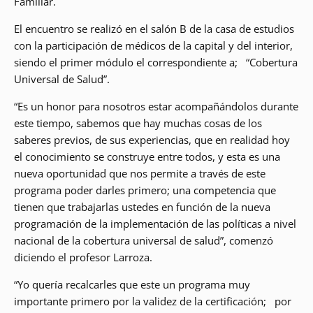
Familiar.
El encuentro se realizó en el salón B de la casa de estudios
con la participación de médicos de la capital y del interior,
siendo el primer módulo el correspondiente a; “Cobertura
Universal de Salud”.
“Es un honor para nosotros estar acompañándolos durante
este tiempo, sabemos que hay muchas cosas de los
saberes previos, de sus experiencias, que en realidad hoy
el conocimiento se construye entre todos, y esta es una
nueva oportunidad que nos permite a través de este
programa poder darles primero; una competencia que
tienen que trabajarlas ustedes en función de la nueva
programación de la implementación de las políticas a nivel
nacional de la cobertura universal de salud”, comenzó
diciendo el profesor Larroza.
“Yo quería recalcarles que este un programa muy
importante primero por la validez de la certificación; por