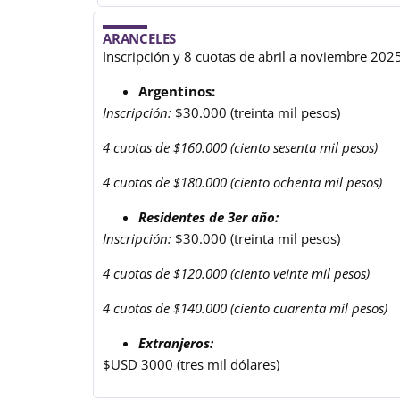
ARANCELES
Inscripción y 8 cuotas de abril a noviembre 202
Argentinos:
Inscripción:
$30.000 (treinta mil pesos)
4 cuotas de $160.000 (ciento sesenta mil pesos)
4 cuotas de $180.000 (ciento ochenta mil pesos)
Residentes de 3er año:
Inscripción:
$30.000 (treinta mil pesos)
4 cuotas de $120.000 (ciento veinte mil pesos)
4 cuotas de $140.000 (ciento cuarenta mil pesos)
Extranjeros:
$USD 3000 (tres mil dólares)