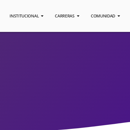
INSTITUCIONAL
CARRERAS
COMUNIDAD