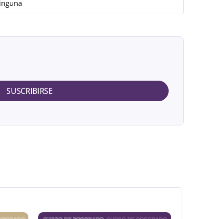
inguna
SUSCRIBIRSE