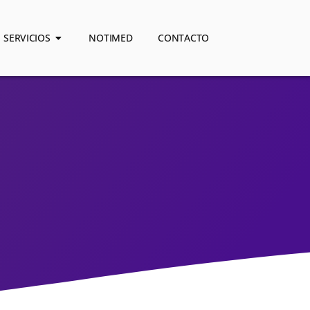
SERVICIOS
NOTIMED
CONTACTO