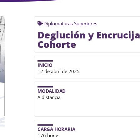
Diplomaturas Superiores
Deglución y Encrucija
Cohorte
INICIO
12 de abril de 2025
MODALIDAD
A distancia
CARGA HORARIA
176 horas