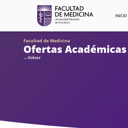
INICIO
Facultad de Medicina
Ofertas Académicas
←Volver