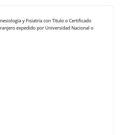
esiología y Fisiatría con Título o Certificado
extranjero expedido por Universidad Nacional o