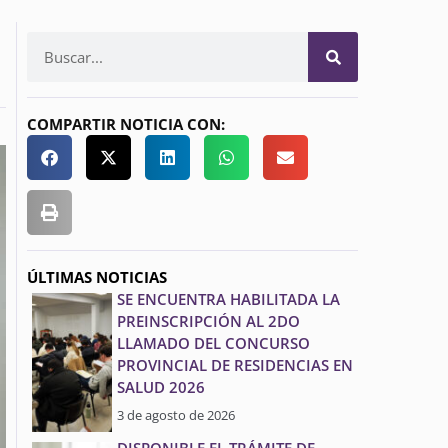
COMPARTIR NOTICIA CON:
ÚLTIMAS NOTICIAS
SE ENCUENTRA HABILITADA LA
PREINSCRIPCIÓN AL 2DO
LLAMADO DEL CONCURSO
PROVINCIAL DE RESIDENCIAS EN
SALUD 2026
3 de agosto de 2026