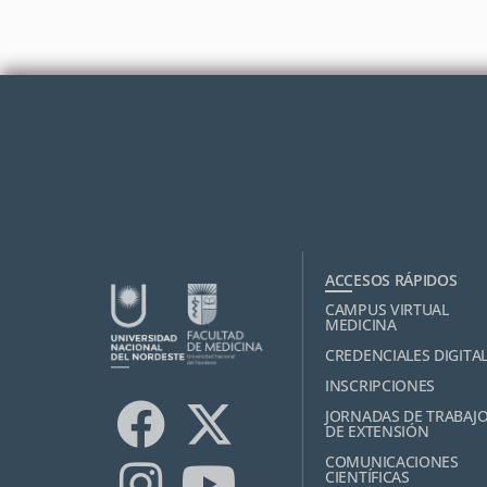
ACCESOS RÁPIDOS
CAMPUS VIRTUAL
MEDICINA
CREDENCIALES DIGITA
INSCRIPCIONES
JORNADAS DE TRABAJ
DE EXTENSIÓN
COMUNICACIONES
CIENTÍFICAS