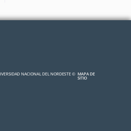
NIVERSIDAD NACIONAL DEL NORDESTE ©
MAPA DE
SITIO