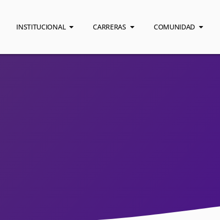
INSTITUCIONAL
CARRERAS
COMUNIDAD