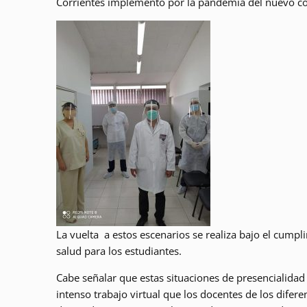
Corrientes implementó por la pandemia del nuevo co
La vuelta a estos escenarios se realiza bajo el cumpl
salud para los estudiantes.
Cabe señalar que estas situaciones de presencialidad
intenso trabajo virtual que los docentes de los dif