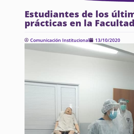
Estudiantes de los últi
prácticas en la Faculta
Comunicación Institucional
13/10/2020