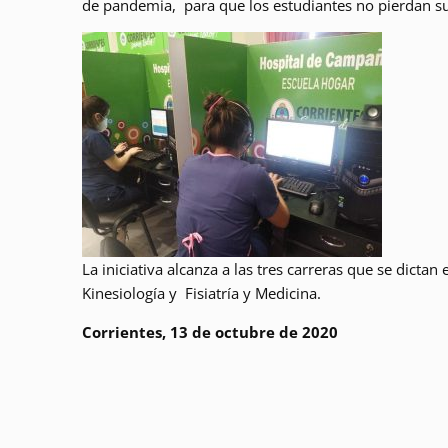
de pandemia, para que los estudiantes no pierdan sus
La iniciativa alcanza a las tres carreras que se dictan
Kinesiología y Fisiatría y Medicina.
Corrientes, 13 de octubre de 2020