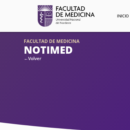
INICIO
FACULTAD DE MEDICINA
NOTIMED
←Volver