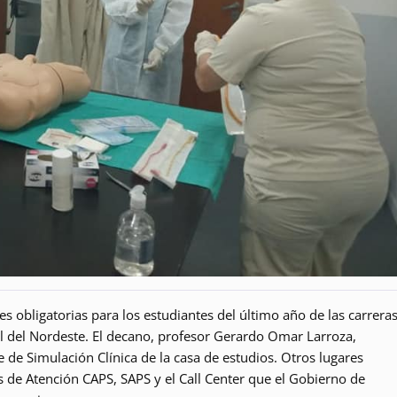
es obligatorias para los estudiantes del último año de las carrera
l del Nordeste.
El decano, profesor Gerardo Omar Larroza,
te de Simulación Clínica de la casa de estudios. Otros lugares
os de Atención CAPS, SAPS y el Call Center que el Gobierno de