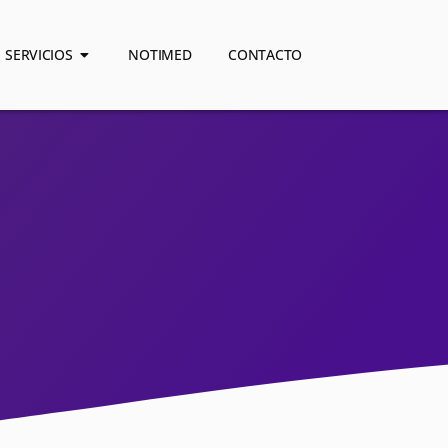
SERVICIOS
NOTIMED
CONTACTO