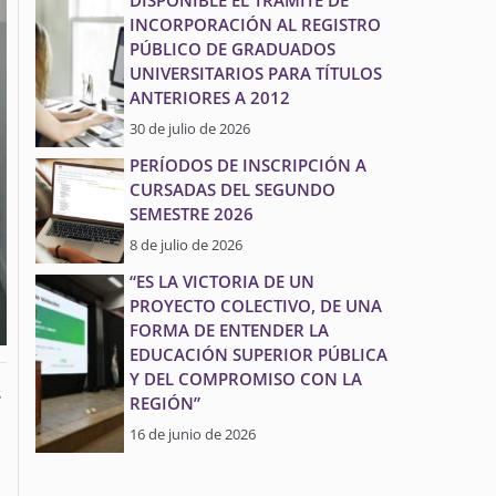
DISPONIBLE EL TRÁMITE DE
INCORPORACIÓN AL REGISTRO
PÚBLICO DE GRADUADOS
UNIVERSITARIOS PARA TÍTULOS
ANTERIORES A 2012
30 de julio de 2026
PERÍODOS DE INSCRIPCIÓN A
CURSADAS DEL SEGUNDO
SEMESTRE 2026
8 de julio de 2026
“ES LA VICTORIA DE UN
PROYECTO COLECTIVO, DE UNA
FORMA DE ENTENDER LA
EDUCACIÓN SUPERIOR PÚBLICA
Y DEL COMPROMISO CON LA
s
REGIÓN”
16 de junio de 2026