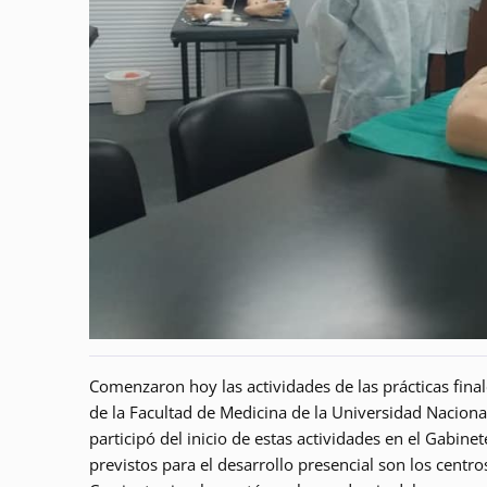
Comenzaron hoy las actividades de las prácticas final
de la Facultad de Medicina de la Universidad Naciona
participó del inicio de estas actividades en el Gabine
previstos para el desarrollo presencial son los centr