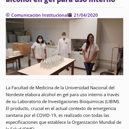
Comunicación Institucional
21/04/2020
La Facultad de Medicina de la Universidad Nacional del
Nordeste elabora alcohol en gel para uso interno a través
de su Laboratorio de Investigaciones Bioquímicas (LIBIM).
El producto, crucial en el actual contexto de emergencia
sanitaria por el COVID-19, es realizado con todas las
especificaciones que establece la Organización Mundial de