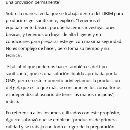
una provisión permanente”.
Sobre la manera en la que se trabaja dentro del LIBIM para
producir el gel sanitizante, explicó: “Tenemos el
equipamiento básico, porque hacemos investigaciones
básicas, y tenemos un lugar de alta higiene y en
condiciones para preparar este gel con máxima seguridad.
No es complejo de hacer, pero toma su tiempo y su
técnica”.
“El alcohol que podemos hacer también es del tipo
sanitizante, que es una solución liquida aprobada por la
OMS, pero en este momento privilegiamos la producción
del gel, que es lo que más se consume en los consultorios
e independiza al usuario de tener las manos mojadas”,
indicó.
En referencia a los insumos utilizados con este propósito,
Aguirre subrayó que se emplean “productos de primera
calidad y se trabaja con todo el rigor de la preparación