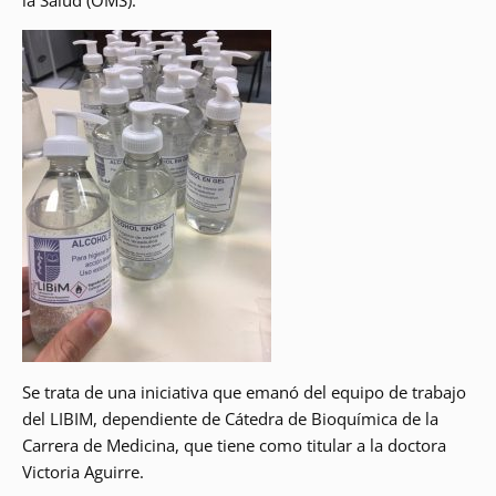
la Salud (OMS).
Se trata de una iniciativa que emanó del equipo de trabajo
del LIBIM, dependiente de Cátedra de Bioquímica de la
Carrera de Medicina, que tiene como titular a la doctora
Victoria Aguirre.