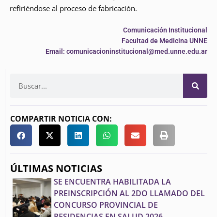
refiriéndose al proceso de fabricación.
Comunicación Institucional
Facultad de Medicina UNNE
Email: comunicacioninstitucional@med.unne.edu.ar
COMPARTIR NOTICIA CON:
ÚLTIMAS NOTICIAS
SE ENCUENTRA HABILITADA LA
PREINSCRIPCIÓN AL 2DO LLAMADO DEL
CONCURSO PROVINCIAL DE
RESIDENCIAS EN SALUD 2026