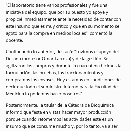
“El laboratorio tiene varios profesionales y fue una
iniciativa del equipo, que por su puesto yo apoyé y
propicié inmediatamente ante la necesidad de contar con
este insumo que es muy crítico y que en su momento se
agotó para la compra en medios locales”, comentó la
docente.
Continuando lo anterior, destacó: “Tuvimos el apoyo del
Decano (profesor Omar Larroza) y de la gestión. Se
agilizaron las compras y durante la cuarentena hicimos la
formulación, las pruebas, los fraccionamientos y
compramos los envases. Hoy estamos en condiciones de
decir que todo el suministro interno para la Facultad de
Medicina lo podemos hacer nosotros”.
Posteriormente, la titular de la Cátedra de Bioquímica
informó que “está en vistas hacer mayor producción
porque cuando retomemos las actividades este es un
insumo que se consume mucho y, por lo tanto, va a ser