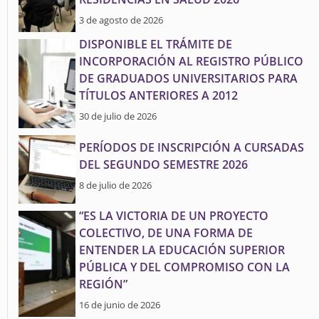
3 de agosto de 2026
DISPONIBLE EL TRÁMITE DE
INCORPORACIÓN AL REGISTRO PÚBLICO
DE GRADUADOS UNIVERSITARIOS PARA
TÍTULOS ANTERIORES A 2012
30 de julio de 2026
PERÍODOS DE INSCRIPCIÓN A CURSADAS
DEL SEGUNDO SEMESTRE 2026
8 de julio de 2026
“ES LA VICTORIA DE UN PROYECTO
COLECTIVO, DE UNA FORMA DE
ENTENDER LA EDUCACIÓN SUPERIOR
PÚBLICA Y DEL COMPROMISO CON LA
REGIÓN”
16 de junio de 2026