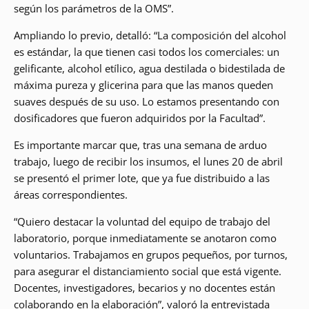
según los parámetros de la OMS”.
Ampliando lo previo, detalló: “La composición del alcohol
es estándar, la que tienen casi todos los comerciales: un
gelificante, alcohol etílico, agua destilada o bidestilada de
máxima pureza y glicerina para que las manos queden
suaves después de su uso. Lo estamos presentando con
dosificadores que fueron adquiridos por la Facultad”.
Es importante marcar que, tras una semana de arduo
trabajo, luego de recibir los insumos, el lunes 20 de abril
se presentó el primer lote, que ya fue distribuido a las
áreas correspondientes.
“Quiero destacar la voluntad del equipo de trabajo del
laboratorio, porque inmediatamente se anotaron como
voluntarios. Trabajamos en grupos pequeños, por turnos,
para asegurar el distanciamiento social que está vigente.
Docentes, investigadores, becarios y no docentes están
colaborando en la elaboración”, valoró la entrevistada