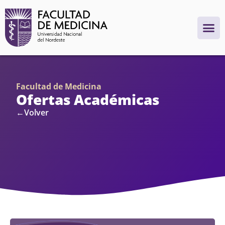
Facultad de Medicina
Ofertas Académicas
←Volver