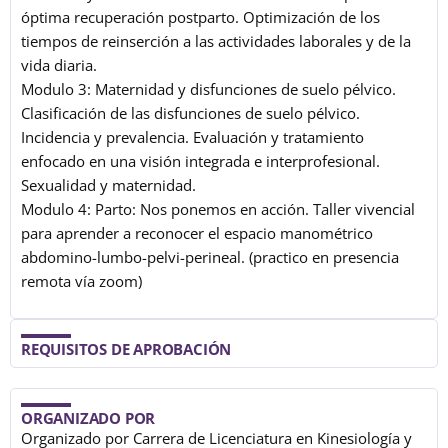
óptima recuperación postparto. Optimización de los
tiempos de reinserción a las actividades laborales y de la
vida diaria.
Modulo 3: Maternidad y disfunciones de suelo pélvico.
Clasificación de las disfunciones de suelo pélvico.
Incidencia y prevalencia. Evaluación y tratamiento
enfocado en una visión integrada e interprofesional.
Sexualidad y maternidad.
Modulo 4: Parto: Nos ponemos en acción. Taller vivencial
para aprender a reconocer el espacio manométrico
abdomino-lumbo-pelvi-perineal. (practico en presencia
remota vía zoom)
REQUISITOS DE APROBACIÓN
ORGANIZADO POR
Organizado por Carrera de Licenciatura en Kinesiología y