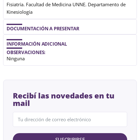
Fisiatría. Facultad de Medicina UNNE. Departamento de
Kinesiología
DOCUMENTACIÓN A PRESENTAR
INFORMACIÓN ADICIONAL
OBSERVACIONES:
Ninguna
Recibí las novedades en tu
mail
SUSCRIBIRSE