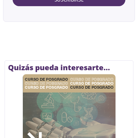
Quizás pueda interesarte...