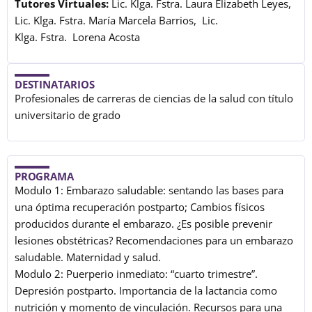
Tutores Virtuales:
Lic. Klga. Fstra. Laura Elizabeth Leyes,
Lic. Klga. Fstra. María Marcela Barrios, Lic.
Klga. Fstra. Lorena Acosta
DESTINATARIOS
Profesionales de carreras de ciencias de la salud con título
universitario de grado
PROGRAMA
Modulo 1: Embarazo saludable: sentando las bases para
una óptima recuperación postparto; Cambios físicos
producidos durante el embarazo. ¿Es posible prevenir
lesiones obstétricas? Recomendaciones para un embarazo
saludable. Maternidad y salud.
Modulo 2: Puerperio inmediato: “cuarto trimestre”.
Depresión postparto. Importancia de la lactancia como
nutrición y momento de vinculación. Recursos para una