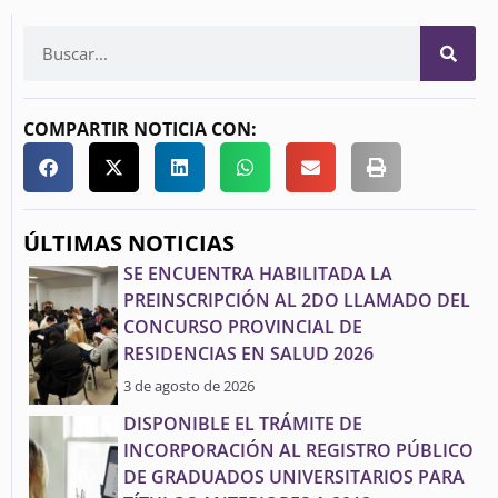
COMPARTIR NOTICIA CON:
ÚLTIMAS NOTICIAS
SE ENCUENTRA HABILITADA LA
PREINSCRIPCIÓN AL 2DO LLAMADO DEL
CONCURSO PROVINCIAL DE
RESIDENCIAS EN SALUD 2026
3 de agosto de 2026
DISPONIBLE EL TRÁMITE DE
INCORPORACIÓN AL REGISTRO PÚBLICO
DE GRADUADOS UNIVERSITARIOS PARA