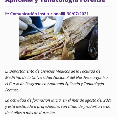
Comunicación Institucional
30/07/2021
El Departamento de Ciencias Médicas de la Facultad de
Medicina de la Universidad Nacional del Nordeste organiza
el Curso de Posgrado en Anatomía Aplicada y Tanatología
Forense.
La actividad de formación inicia en el mes de agosto del 2021
y está destinado a profesionales con título de grado/Carreras
de 4 años o más de duración.