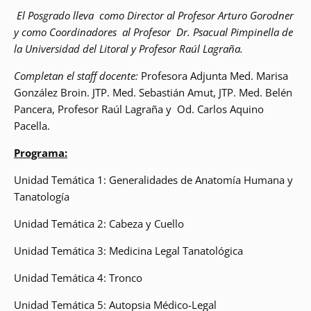
El Posgrado lleva como Director al Profesor Arturo Gorodner
y como Coordinadores al Profesor Dr. Psacual Pimpinella de
la Universidad del Litoral y Profesor Raúl Lagraña.
Completan el staff docente:
Profesora Adjunta Med. Marisa
González Broin. JTP. Med. Sebastián Amut, JTP. Med. Belén
Pancera, Profesor Raúl Lagraña y Od. Carlos Aquino
Pacella.
Programa:
Unidad Temática 1: Generalidades de Anatomía Humana y
Tanatología
Unidad Temática 2: Cabeza y Cuello
Unidad Temática 3: Medicina Legal Tanatológica
Unidad Temática 4: Tronco
Unidad Temática 5: Autopsia Médico-Legal