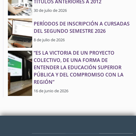
TÍTULOS ANTERIORES A 2012
30 de julio de 2026
PERÍODOS DE INSCRIPCIÓN A CURSADAS
DEL SEGUNDO SEMESTRE 2026
8 de julio de 2026
“ES LA VICTORIA DE UN PROYECTO
COLECTIVO, DE UNA FORMA DE
ENTENDER LA EDUCACIÓN SUPERIOR
PÚBLICA Y DEL COMPROMISO CON LA
REGIÓN”
16 de junio de 2026