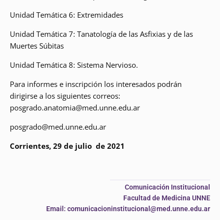
Unidad Temática 6: Extremidades
Unidad Temática 7: Tanatología de las Asfixias y de las
Muertes Súbitas
Unidad Temática 8: Sistema Nervioso.
Para informes e inscripción los interesados podrán
dirigirse a los siguientes correos:
posgrado.anatomia@med.unne.edu.ar
posgrado@med.unne.edu.ar
Corrientes, 29 de julio de 2021
Comunicación Institucional
Facultad de Medicina UNNE
Email: comunicacioninstitucional@med.unne.edu.ar