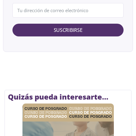
SUSCRIBIRSE
Quizás pueda interesarte...