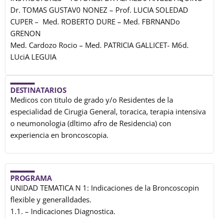
Dr. TOMAS GUSTAV0 NONEZ – Prof. LUCIA SOLEDAD
CUPER – Med. ROBERTO DURE – Med. FBRNANDo
GRENON
Med. Cardozo Rocio – Med. PATRICIA GALLICET- M6d.
LUciA LEGUIA
DESTINATARIOS
Medicos con titulo de grado y/o Residentes de la
especialidad de Cirugia General, toracica, terapia intensiva
o neumonologia (dltimo afro de Residencia) con
experiencia en broncoscopia.
PROGRAMA
UNIDAD TEMATICA N 1: Indicaciones de la Broncoscopin
flexible y generalldades.
1.1. – Indicaciones Diagnostica.