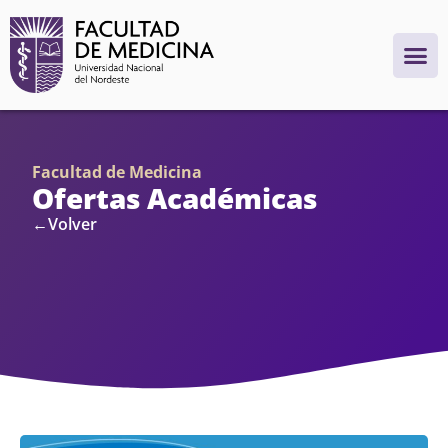
Facultad de Medicina
Ofertas Académicas
←Volver