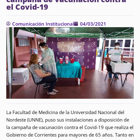
el Covid-19
Comunicación Institucional
04/03/2021
La Facultad de Medicina de la Universidad Nacional del
Nordeste (UNNE), puso sus instalaciones a disposición de
la campaña de vacunación contra el Covid-19 que realiza el
Gobierno de Corrientes para mayores de 65 años. Tanto en