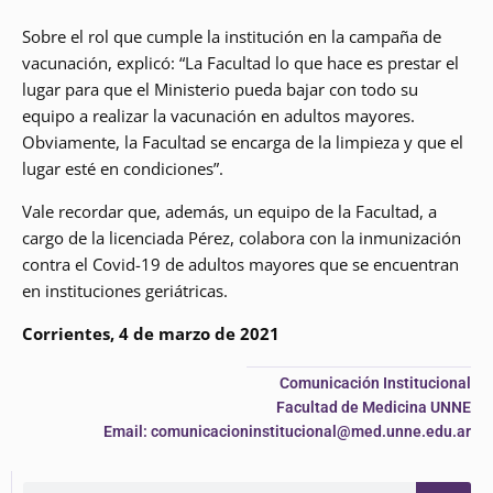
Sobre el rol que cumple la institución en la campaña de
vacunación, explicó: “La Facultad lo que hace es prestar el
lugar para que el Ministerio pueda bajar con todo su
equipo a realizar la vacunación en adultos mayores.
Obviamente, la Facultad se encarga de la limpieza y que el
lugar esté en condiciones”.
Vale recordar que, además, un equipo de la Facultad, a
cargo de la licenciada Pérez, colabora con la inmunización
contra el Covid-19 de adultos mayores que se encuentran
en instituciones geriátricas.
Corrientes, 4 de marzo de 2021
Comunicación Institucional
Facultad de Medicina UNNE
Email: comunicacioninstitucional@med.unne.edu.ar