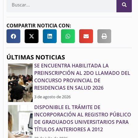
COMPARTIR NOTICIA CON:
ÚLTIMAS NOTICIAS
SE ENCUENTRA HABILITADA LA
PREINSCRIPCIÓN AL 2DO LLAMADO DEL
CONCURSO PROVINCIAL DE
RESIDENCIAS EN SALUD 2026
3 de agosto de 2026
DISPONIBLE EL TRÁMITE DE
INCORPORACIÓN AL REGISTRO PÚBLICO
DE GRADUADOS UNIVERSITARIOS PARA
TÍTULOS ANTERIORES A 2012