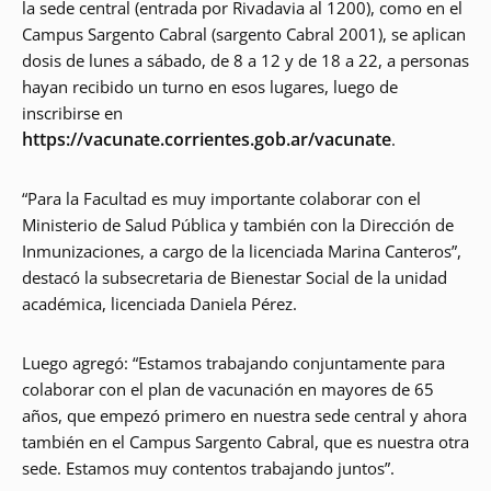
la sede central (entrada por Rivadavia al 1200), como en el
Campus Sargento Cabral (sargento Cabral 2001), se aplican
dosis de lunes a sábado, de 8 a 12 y de 18 a 22, a personas
hayan recibido un turno en esos lugares, luego de
inscribirse en
https://vacunate.corrientes.gob.ar/vacunate
.
“Para la Facultad es muy importante colaborar con el
Ministerio de Salud Pública y también con la Dirección de
Inmunizaciones, a cargo de la licenciada Marina Canteros”,
destacó la subsecretaria de Bienestar Social de la unidad
académica, licenciada Daniela Pérez.
Luego agregó: “Estamos trabajando conjuntamente para
colaborar con el plan de vacunación en mayores de 65
años, que empezó primero en nuestra sede central y ahora
también en el Campus Sargento Cabral, que es nuestra otra
sede. Estamos muy contentos trabajando juntos”.