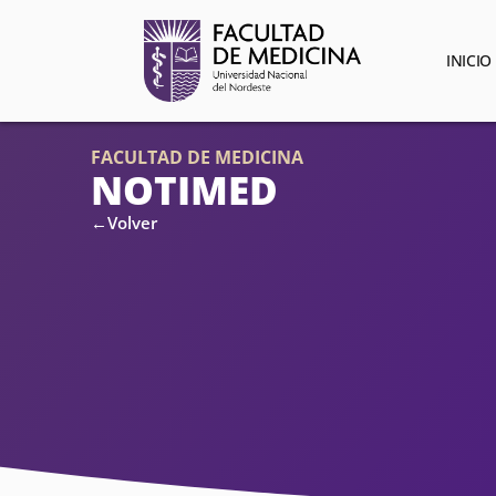
INICIO
FACULTAD DE MEDICINA
NOTIMED
←Volver