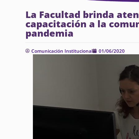
La Facultad brinda ate
capacitación a la comu
pandemia
Comunicación Institucional
01/06/2020