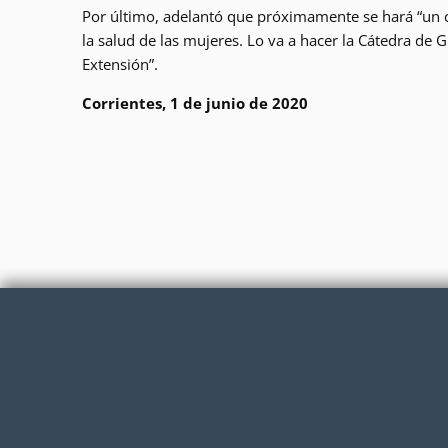
Por último, adelantó que próximamente se hará “un ci
la salud de las mujeres. Lo va a hacer la Cátedra de 
Extensión”.
Corrientes, 1 de junio de 2020