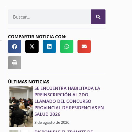
COMPARTIR NOTICIA CON:
ÚLTIMAS NOTICIAS
SE ENCUENTRA HABILITADA LA
PREINSCRIPCIÓN AL 2DO
LLAMADO DEL CONCURSO
PROVINCIAL DE RESIDENCIAS EN
SALUD 2026
3 de agosto de 2026