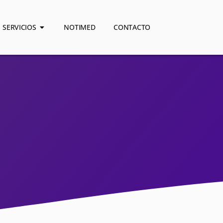
SERVICIOS
NOTIMED
CONTACTO