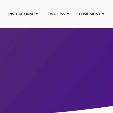
INSTITUCIONAL
CARRERAS
COMUNIDAD