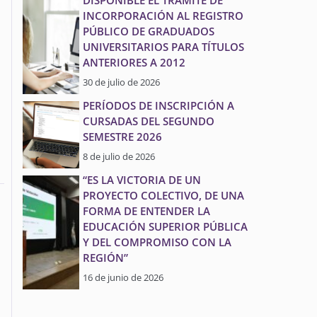
DISPONIBLE EL TRÁMITE DE
INCORPORACIÓN AL REGISTRO
PÚBLICO DE GRADUADOS
UNIVERSITARIOS PARA TÍTULOS
ANTERIORES A 2012
30 de julio de 2026
PERÍODOS DE INSCRIPCIÓN A
CURSADAS DEL SEGUNDO
SEMESTRE 2026
8 de julio de 2026
“ES LA VICTORIA DE UN
PROYECTO COLECTIVO, DE UNA
FORMA DE ENTENDER LA
EDUCACIÓN SUPERIOR PÚBLICA
Y DEL COMPROMISO CON LA
REGIÓN”
16 de junio de 2026