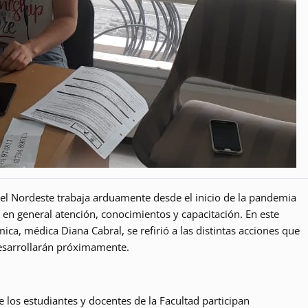
del Nordeste trabaja arduamente desde el inicio de la pandemia
en general atención, conocimientos y capacitación. En este
ica, médica Diana Cabral, se refirió a las distintas acciones que
desarrollarán próximamente.
e los estudiantes y docentes de la Facultad participan