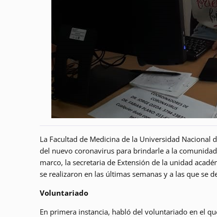
La Facultad de Medicina de la Universidad Nacional 
del nuevo coronavirus para brindarle a la comunidad 
marco, la secretaria de Extensión de la unidad académ
se realizaron en las últimas semanas y a las que se 
Voluntariado
En primera instancia, habló del voluntariado en el qu