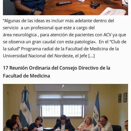
“Algunas de las ideas es incluir más adelante dentro del
servicio a un profesional que este a cargo del
área neurológica , para atención de pacientes con ACV ya que
se observa un gran caudal con esta patología». En el “Club de
la salud” Programa radial de la Facultad de Medicina de la
Universidad Nacional del Nordeste, el Jefe […]
17 Reunión Ordinaria del Consejo Directivo de la
Facultad de Medicina