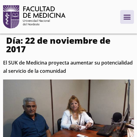
contenido
Día:
22 de noviembre de
2017
El SUK de Medicina proyecta aumentar su potencialidad
al servicio de la comunidad