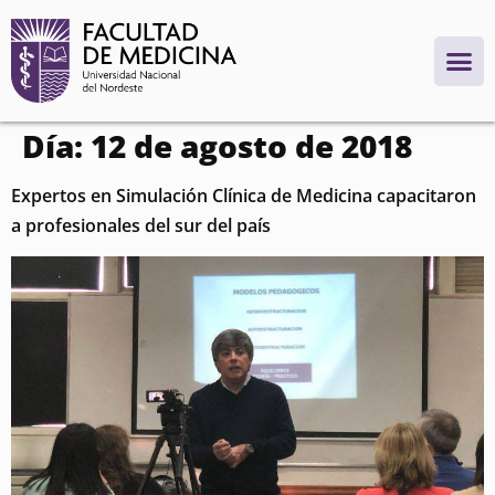
contenido
Día:
12 de agosto de 2018
Expertos en Simulación Clínica de Medicina capacitaron
a profesionales del sur del país