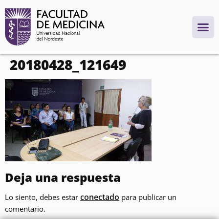
contenido
20180428_121649
Deja una respuesta
conectado
Lo siento, debes estar
para publicar un
comentario.