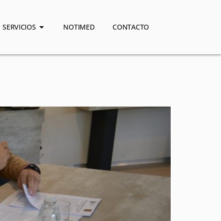
SERVICIOS
NOTIMED
CONTACTO