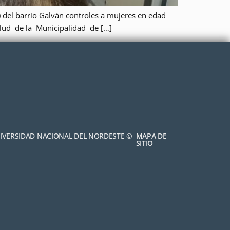
S) del barrio Galván controles a mujeres en edad
salud de la Municipalidad de […]
NIVERSIDAD NACIONAL DEL NORDESTE ©
MAPA DE
SITIO