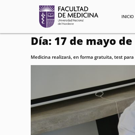
contenido
INICIO
Día:
17 de mayo de
Medicina realizará, en forma gratuita, test para