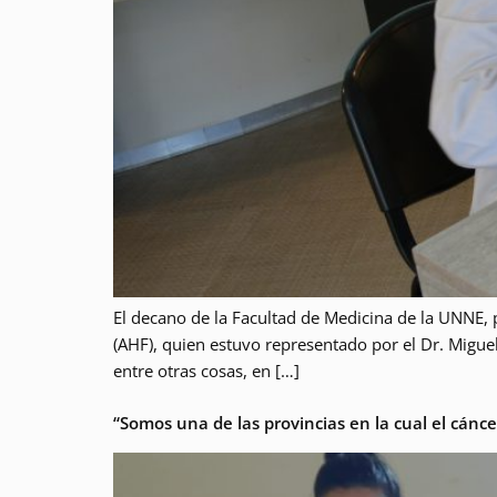
El decano de la Facultad de Medicina de la UNN
(AHF), quien estuvo representado por el Dr. Miguel
entre otras cosas, en […]
“Somos una de las provincias en la cual el cánc