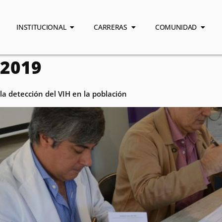
INSTITUCIONAL
CARRERAS
COMUNIDAD
 2019
 la detección del VIH en la población