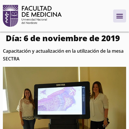
contenido
Día:
6 de noviembre de 2019
Capacitación y actualización en la utilización de la mesa
SECTRA