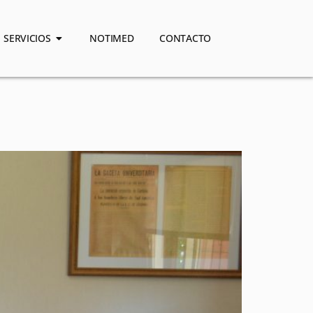
SERVICIOS
NOTIMED
CONTACTO