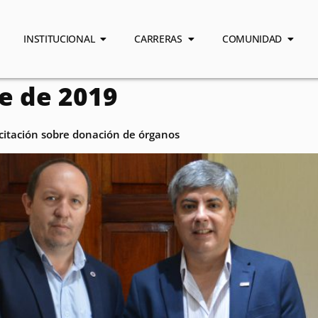
INSTITUCIONAL
CARRERAS
COMUNIDAD
e de 2019
citación sobre donación de órganos