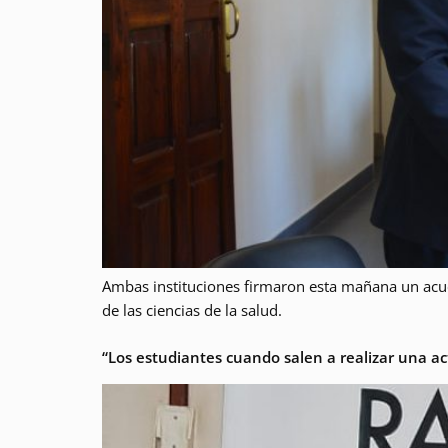
Ambas instituciones firmaron esta mañana un acue
de las ciencias de la salud.
“Los estudiantes cuando salen a realizar una a