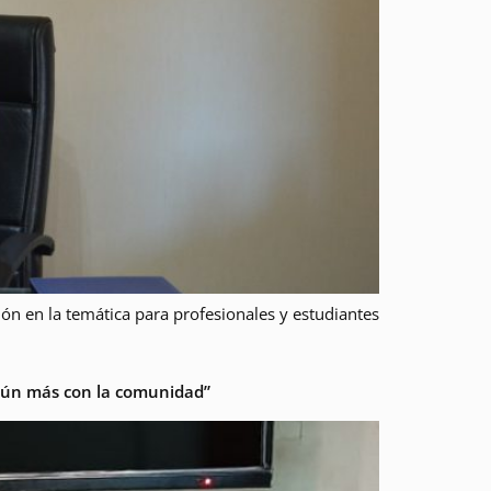
n en la temática para profesionales y estudiantes
 aún más con la comunidad”