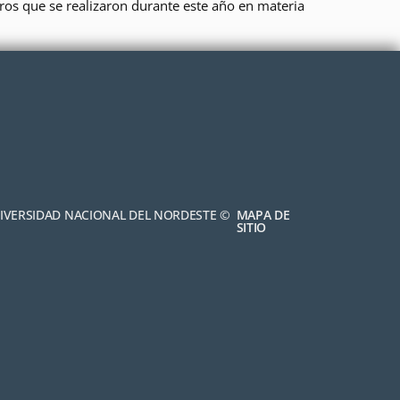
ros que se realizaron durante este año en materia
NIVERSIDAD NACIONAL DEL NORDESTE ©
MAPA DE
SITIO