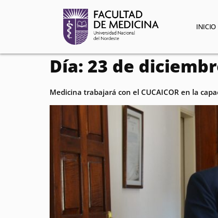
contenido
INICIO
Día:
23 de diciembr
Medicina trabajará con el CUCAICOR en la capa