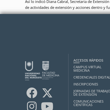
Así lo indicó Diana Cabral, Secretaria de Extensi
de actividades de extensión y acciones dentro y fue
ACCESOS RÁPIDOS
CAMPUS VIRTUAL
MEDICINA
CREDENCIALES DIGITA
INSCRIPCIONES
JORNADAS DE TRABAJ
DE EXTENSIÓN
COMUNICACIONES
CIENTÍFICAS