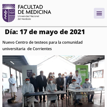
contenido
Día:
17 de mayo de 2021
Nuevo Centro de testeos para la comunidad
universitaria de Corrientes