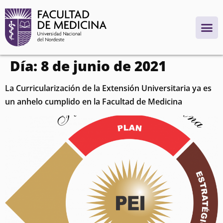
contenido
Día:
8 de junio de 2021
La Curricularización de la Extensión Universitaria ya es
un anhelo cumplido en la Facultad de Medicina