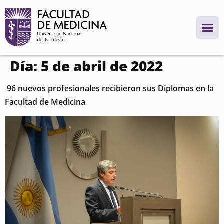
contenido
Día:
5 de abril de 2022
96 nuevos profesionales recibieron sus Diplomas en la
Facultad de Medicina