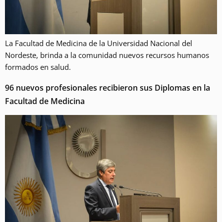
La Facultad de Medicina de la Universidad Nacional del
Nordeste, brinda a la comunidad nuevos recursos humanos
formados en salud.
96 nuevos profesionales recibieron sus Diplomas en la
Facultad de Medicina