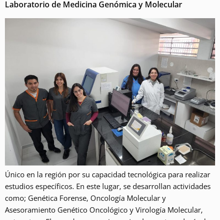
Laboratorio de Medicina Genómica y Molecular
Único en la región por su capacidad tecnológica para realizar
estudios específicos. En este lugar, se desarrollan actividades
como; Genética Forense, Oncología Molecular y
Asesoramiento Genético Oncológico y Virología Molecular,