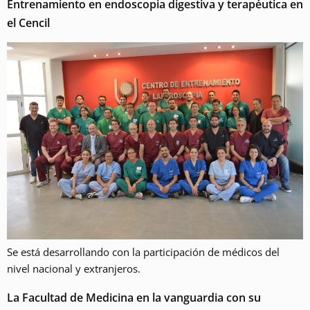
Entrenamiento en endoscopia digestiva y terapéutica en
el Cencil
Se está desarrollando con la participación de médicos del
nivel nacional y extranjeros.
La Facultad de Medicina en la vanguardia con su