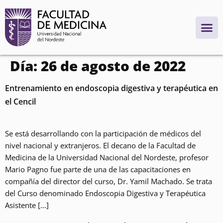
contenido
Día:
26 de agosto de 2022
Entrenamiento en endoscopia digestiva y terapéutica en
el Cencil
Se está desarrollando con la participación de médicos del
nivel nacional y extranjeros. El decano de la Facultad de
Medicina de la Universidad Nacional del Nordeste, profesor
Mario Pagno fue parte de una de las capacitaciones en
compañía del director del curso, Dr. Yamil Machado. Se trata
del Curso denominado Endoscopia Digestiva y Terapéutica
Asistente […]