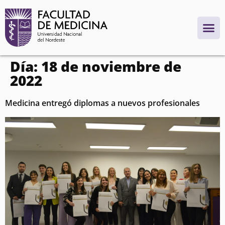
contenido
Día:
18 de noviembre de
2022
Medicina entregó diplomas a nuevos profesionales