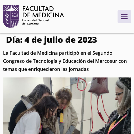
contenido
Día:
4 de julio de 2023
La Facultad de Medicina participó en el Segundo
Congreso de Tecnología y Educación del Mercosur con
temas que enriquecieron las jornadas