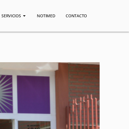
SERVICIOS
NOTIMED
CONTACTO