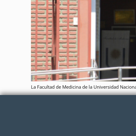
La Facultad de Medicina de la Universidad Nacion