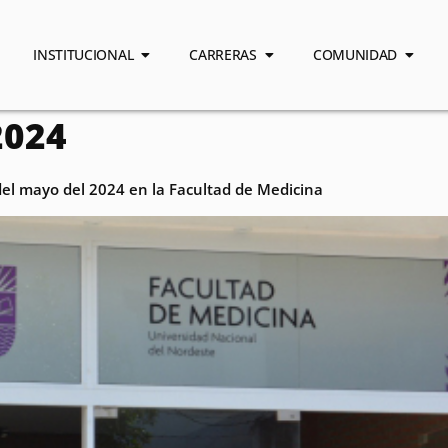
INSTITUCIONAL
CARRERAS
COMUNIDAD
2024
el mayo del 2024 en la Facultad de Medicina