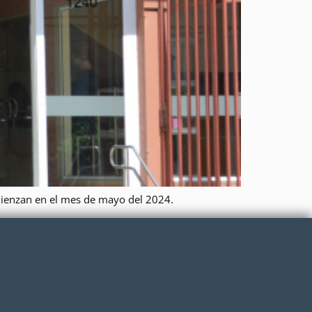
mienzan en el mes de mayo del 2024.