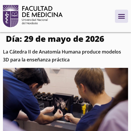
contenido
Día:
29 de mayo de 2026
La Cátedra II de Anatomía Humana produce modelos
3D para la enseñanza práctica