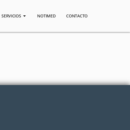
SERVICIOS
NOTIMED
CONTACTO