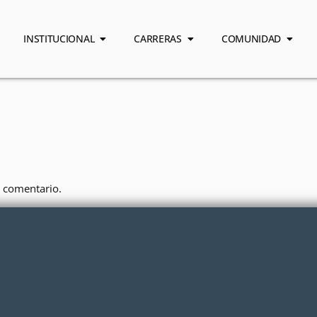
INSTITUCIONAL
CARRERAS
COMUNIDAD
 comentario.