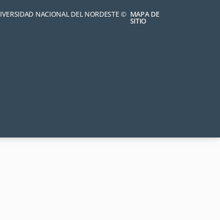
NIVERSIDAD NACIONAL DEL NORDESTE ©
MAPA DE
SITIO