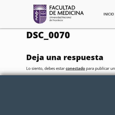
contenido
INICIO
DSC_0070
Deja una respuesta
Lo siento, debes estar
conectado
para publicar un