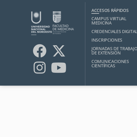
ACCESOS RÁPIDOS
CAMPUS VIRTUAL
MEDICINA
CREDENCIALES DIGITA
INSCRIPCIONES
JORNADAS DE TRABAJ
DE EXTENSIÓN
COMUNICACIONES
CIENTÍFICAS