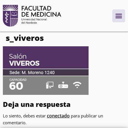
contenido
s_viveros
Deja una respuesta
conectado
Lo siento, debes estar
para publicar un
comentario.