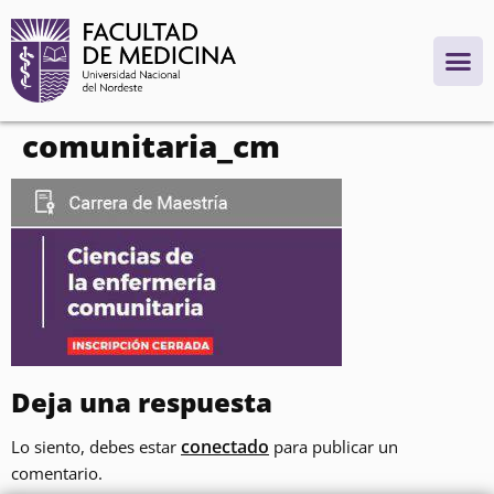
contenido
comunitaria_cm
Deja una respuesta
conectado
Lo siento, debes estar
para publicar un
comentario.